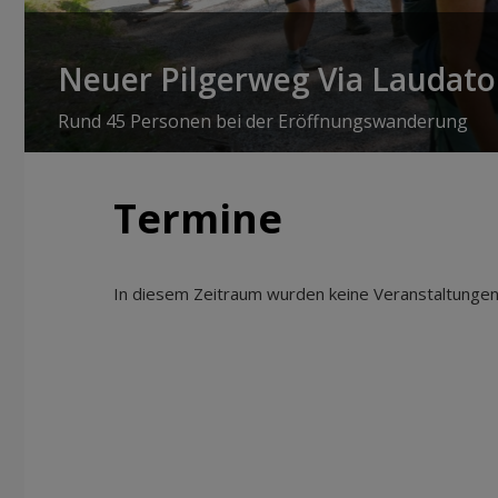
Neuer Pilgerweg Via Laudato 
Rund 45 Personen bei der Eröffnungswanderung
Termine
In diesem Zeitraum wurden keine Veranstaltungen 