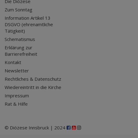
Die Diözese
Zum Sonntag
Information Artikel 13
DSGVO (ehrenamtliche
Tätigkeit)
Schematismus
Erklärung zur
Barrierefreiheit
Kontakt
Newsletter
Rechtliches & Datenschutz
Wiedereintritt in die Kirche
Impressum
Rat & Hilfe
© Diözese Innsbruck | 2024