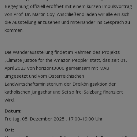
Begegnung offiziell eröffnet mit einem kurzen Impulsvortrag
von Prof. Dr. Martin Coy. Anschließend laden wir alle ein sich
die Ausstellung anzusehen und miteinander ins Gespräch zu
kommen.
Die Wanderausstellung findet im Rahmen des Projekts
„Climate Justice for the Amazon People“ statt, das seit 01.
April 2023 von horizont3000 gemeinsam mit MAB
umgesetzt und vom Österreichischen
Landwirtschaftsministerium der Dreikönigsaktion der
katholischen Jungschar und Sei so frei Salzburg finanziert
wird.
Datum:
Freitag, 05. Dezember 2025 , 17:00-19:00 Uhr
Ort: