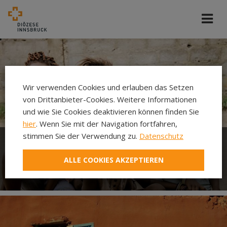
Wir verwenden Cookies und erlauben das Setzen
von Drittanbieter-Cookies. Weitere Informationen
und wie Sie Cookies deaktivieren können finden Sie
hier
. Wenn Sie mit der Navigation fortfahren,
stimmen Sie der Verwendung zu.
Datenschutz
Welthaus der Diözese
ALLE COOKIES AKZEPTIEREN
Innsbruck