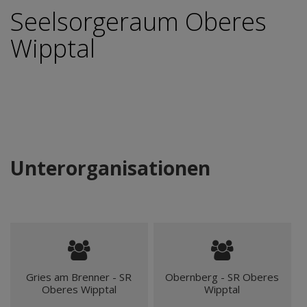
Seelsorgeraum Oberes
Wipptal
Unterorganisationen
Gries am Brenner - SR
Obernberg - SR Oberes
Oberes Wipptal
Wipptal