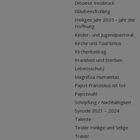
Diözese Innsbruck
Glaubensfrühling
Heiliges Jahr 2025 - Jahr der
Hoffnung
Kinder- und Jugendpastoral
Kirche und Tourismus
Kirchenbeitrag
Krankheit und Sterben
Lebensschutz
Magnifica Humanitas
Papst Franziskus ist tot
Papstwahl
Schöpfung / Nachhaltigkeit
Synode 2021 – 2024
Talente
Tiroler Heilige und Selige
Trauer