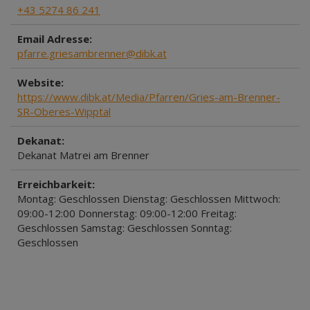
+43 5274 86 241
Email Adresse:
pfarre.griesambrenner@dibk.at
Website:
https://www.dibk.at/Media/Pfarren/Gries-am-Brenner-
SR-Oberes-Wipptal
Dekanat:
Dekanat Matrei am Brenner
Erreichbarkeit:
Montag: Geschlossen Dienstag: Geschlossen Mittwoch:
09:00-12:00 Donnerstag: 09:00-12:00 Freitag:
Geschlossen Samstag: Geschlossen Sonntag:
Geschlossen