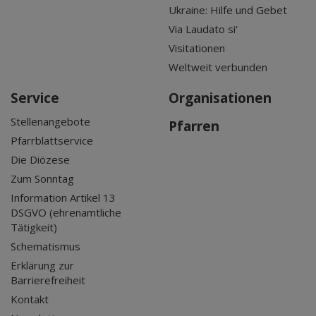
Ukraine: Hilfe und Gebet
Via Laudato si'
Visitationen
Weltweit verbunden
Service
Organisationen
Stellenangebote
Pfarren
Pfarrblattservice
Die Diözese
Zum Sonntag
Information Artikel 13
DSGVO (ehrenamtliche
Tätigkeit)
Schematismus
Erklärung zur
Barrierefreiheit
Kontakt