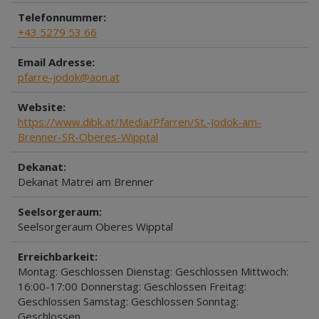
Telefonnummer:
+43 5279 53 66
Email Adresse:
pfarre-jodok@aon.at
Website:
https://www.dibk.at/Media/Pfarren/St.-Jodok-am-
Brenner-SR-Oberes-Wipptal
Dekanat:
Dekanat Matrei am Brenner
Seelsorgeraum:
Seelsorgeraum Oberes Wipptal
Erreichbarkeit:
Montag: Geschlossen Dienstag: Geschlossen Mittwoch:
16:00-17:00 Donnerstag: Geschlossen Freitag:
Geschlossen Samstag: Geschlossen Sonntag:
Geschlossen