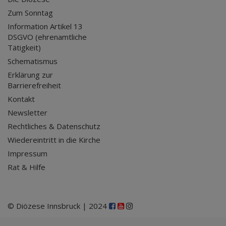
Zum Sonntag
Information Artikel 13
DSGVO (ehrenamtliche
Tätigkeit)
Schematismus
Erklärung zur
Barrierefreiheit
Kontakt
Newsletter
Rechtliches & Datenschutz
Wiedereintritt in die Kirche
Impressum
Rat & Hilfe
© Diözese Innsbruck | 2024