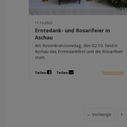
11.10.2022
Erntedank- und Rosarifeier in
Aschau
Am Rosenkranzsonntag, den 02.10. fand in
Aschau das Erntedankfest und die Rosarifeier
statt.
Weiterlesen
Teilen
Teilen
← Vorherige
1