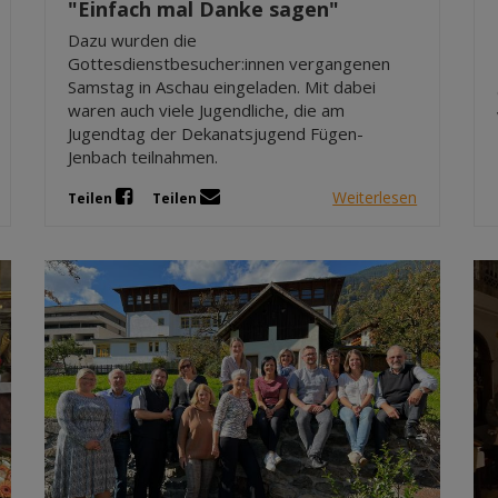
"Einfach mal Danke sagen"
Dazu wurden die
Gottesdienstbesucher:innen vergangenen
Samstag in Aschau eingeladen. Mit dabei
waren auch viele Jugendliche, die am
Jugendtag der Dekanatsjugend Fügen-
Jenbach teilnahmen.
Weiterlesen
Teilen
Teilen