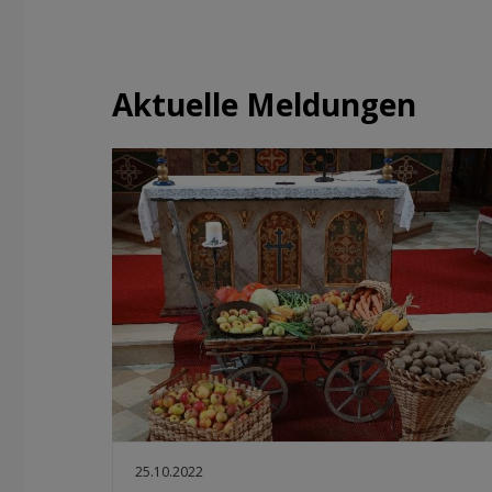
Aktuelle Meldungen
25.10.2022