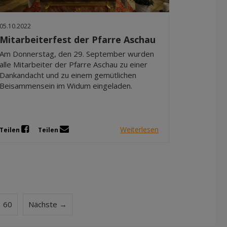
05.10.2022
Mitarbeiterfest der Pfarre Aschau
Am Donnerstag, den 29. September wurden
alle Mitarbeiter der Pfarre Aschau zu einer
Dankandacht und zu einem gemütlichen
Beisammensein im Widum eingeladen.
Weiterlesen
Teilen
Teilen
60
Nächste →