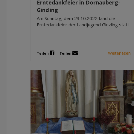
Erntedankfeier in Dornauberg-
Ginzling
Am Sonntag, dem 23.10.2022 fand die
Erntedankfeier der Landjugend Ginzling statt.
Weiterlesen
Teilen
Teilen