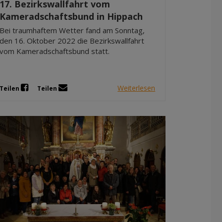
17. Bezirkswallfahrt vom
Kameradschaftsbund in Hippach
Bei traumhaftem Wetter fand am Sonntag,
den 16. Oktober 2022 die Bezirkswallfahrt
vom Kameradschaftsbund statt.
Weiterlesen
Teilen
Teilen