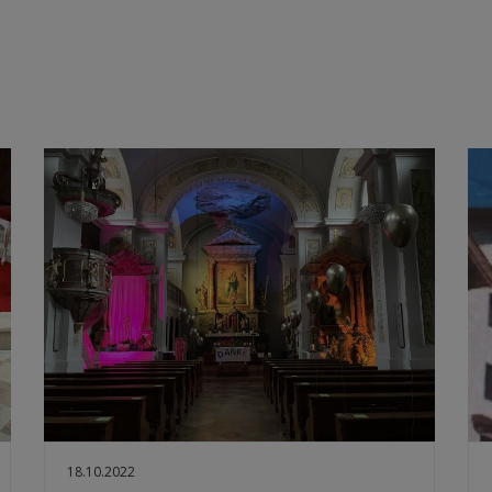
18.10.2022