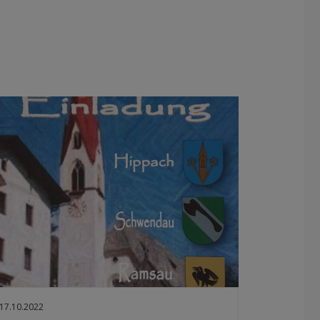
17.10.2022