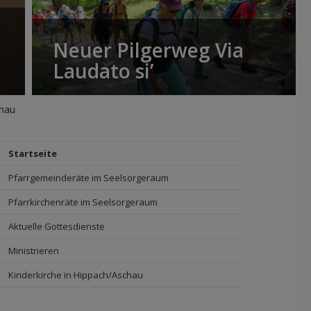
Neuer Pilgerweg Via
Laudato si’
hau
Startseite
Pfarrgemeinderäte im Seelsorgeraum
Pfarrkirchenräte im Seelsorgeraum
Aktuelle Gottesdienste
Ministrieren
Kinderkirche in Hippach/Aschau