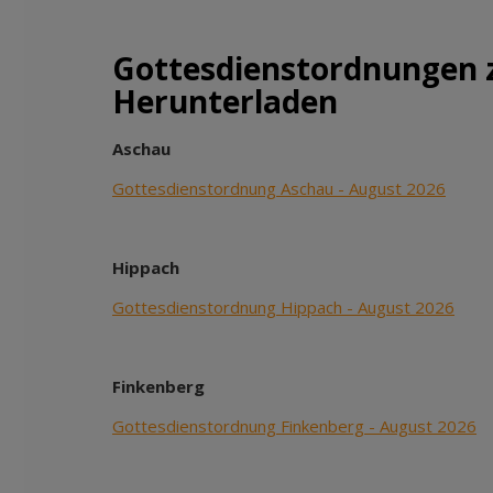
Gottesdienstordnungen
Herunterladen
Aschau
Gottesdienstordnung Aschau - August 2026
Hippach
Gottesdienstordnung Hippach - August 2026
Finkenberg
Gottesdienstordnung Finkenberg - August 2026