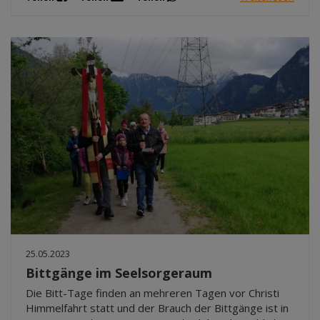
25.05.2023
Bittgänge im Seelsorgeraum
Die Bitt-Tage finden an mehreren Tagen vor Christi
Himmelfahrt statt und der Brauch der Bittgänge ist in