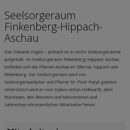
Seelsorgeraum
Finkenberg-Hippach-
Aschau
Das Dekanat Fügen – Jenbach ist in sechs Seelsorgeräume
aufgeteilt. Im Seelsorgeraum Finkenberg-Hippach-Aschau
befinden sich die Pfarren Aschau im Zillertal, Hippach und
Finkenberg. Der Seelsorgeraum wird von
Seelsorgeraumleiter und Pfarrer Dr. Piotr Patyk geleitet.
Unterstützt wird er vom Diakon Anton Höllwarth, dem
Büroteam, den Mesnern und Mesnerinnen und
zahlreichen ehrenamtlichen Mitarbeiter*innen.