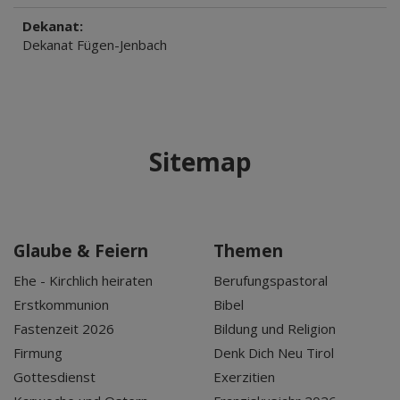
Dekanat:
Dekanat Fügen-Jenbach
Sitemap
Glaube & Feiern
Themen
Ehe - Kirchlich heiraten
Berufungspastoral
Erstkommunion
Bibel
Fastenzeit 2026
Bildung und Religion
Firmung
Denk Dich Neu Tirol
Gottesdienst
Exerzitien