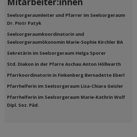
Mitarbeiter:innen
Seelsorgeraumleiter und Pfarrer im Seelsorgeraum
Dr. Piotr Patyk
Seelsorgeraumkoordinatorin und
Seelsorgeraumökonomin Marie-Sophie Kirchler BA
Sekretärin im Seelsorgeraum Helga Sporer
Std. Diakon in der Pfarre Aschau Anton Höllwarth
Pfarrkoordinatorin in Finkenberg Bernadette Eberl
Pfarrhelferin im Seelsorgeraum Lisa-Chiara Geisler
Pfarrhelferin im Seelsorgeraum Marie-Kathrin Wolf
Dipl. Soz. Päd.