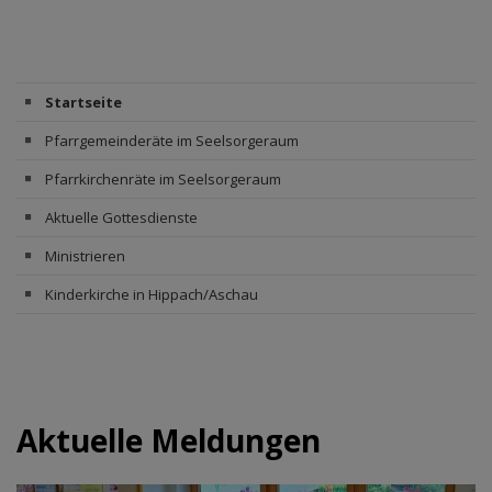
Startseite
Pfarrgemeinderäte im Seelsorgeraum
Pfarrkirchenräte im Seelsorgeraum
Aktuelle Gottesdienste
Ministrieren
Kinderkirche in Hippach/Aschau
Aktuelle Meldungen