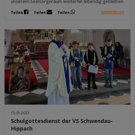
unserem Seelsorgeraum weiterhin lebendig geblieben.
Weiterlesen
Teilen
Teilen
Teilen
15.05.2023
Schulgottesdienst der VS Schwendau-
Hippach