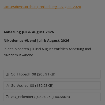
Gottesdienstordnung Finkenberg - August 2026
Anbetung Juli & August 2026
Nikodemus-Abend Juli & August 2026
In den Monaten Juli und August entfallen Anbetung und
Nikodemus-Abend.
Go_Hippach_08 (205.91KB)
Go_Aschau_08 (182.23KB)
GO_Finkenberg_08.2026 (160.88KB)