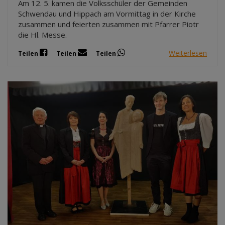
Am 12. 5. kamen die Volksschüler der Gemeinden
Schwendau und Hippach am Vormittag in der Kirche
zusammen und feierten zusammen mit Pfarrer Piotr
die Hl. Messe.
Weiterlesen
Teilen
Teilen
Teilen