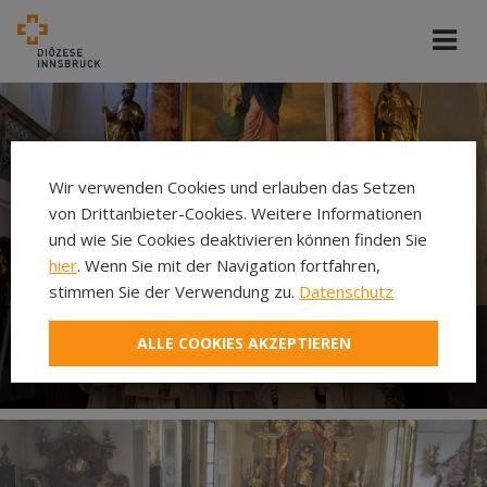
Wir verwenden Cookies und erlauben das Setzen
von Drittanbieter-Cookies. Weitere Informationen
und wie Sie Cookies deaktivieren können finden Sie
hier
. Wenn Sie mit der Navigation fortfahren,
stimmen Sie der Verwendung zu.
Datenschutz
ALLE COOKIES AKZEPTIEREN
Ministrieren