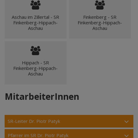
Aschau im Zillertal - SR
Finkenberg - SR
Finkenberg-Hippach-
Finkenberg-Hippach-
Aschau
Aschau
Hippach - SR
Finkenberg-Hippach-
Aschau
MitarbeiterInnen
SR-Leiter Dr. Piotr Patyk
Pfarrer im SR Dr. Piotr Patyk