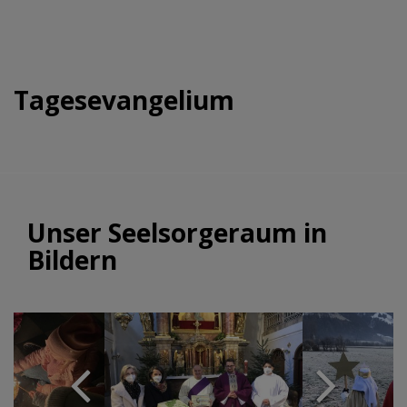
Tagesevangelium
Unser Seelsorgeraum in
Bildern