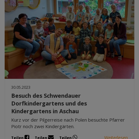
30.05.2023
Besuch des Schwendauer
Dorfkindergartens und des
Kindergartens in Aschau
Kurz vor der Pilgerreise nach Polen besuchte Pfarrer
Piotr noch zwei Kindergärten.
Weiterlesen
Teilen
Teilen
Teilen