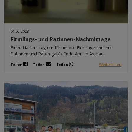
01.05.2023
Firmlings- und Patinnen-Nachmittage
Einen Nachmittag nur für unsere Firmlinge und ihre
Patinnen und Paten gab's Ende April in Aschau.
Weiterlesen
Teilen
Teilen
Teilen