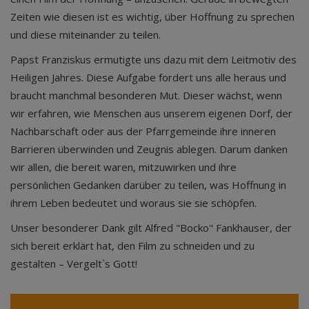
Zeiten wie diesen ist es wichtig, über Hoffnung zu sprechen
und diese miteinander zu teilen.
Papst Franziskus ermutigte uns dazu mit dem Leitmotiv des
Heiligen Jahres. Diese Aufgabe fordert uns alle heraus und
braucht manchmal besonderen Mut. Dieser wächst, wenn
wir erfahren, wie Menschen aus unserem eigenen Dorf, der
Nachbarschaft oder aus der Pfarrgemeinde ihre inneren
Barrieren überwinden und Zeugnis ablegen. Darum danken
wir allen, die bereit waren, mitzuwirken und ihre
persönlichen Gedanken darüber zu teilen, was Hoffnung in
ihrem Leben bedeutet und woraus sie sie schöpfen.
Unser besonderer Dank gilt Alfred "Bocko" Fankhauser, der
sich bereit erklärt hat, den Film zu schneiden und zu
gestalten – Vergelt`s Gott!