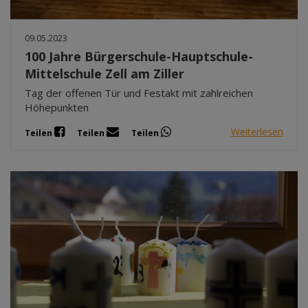
09.05.2023
100 Jahre Bürgerschule-Hauptschule-
Mittelschule Zell am Ziller
Tag der offenen Tür und Festakt mit zahlreichen
Höhepunkten
Weiterlesen
Teilen
Teilen
Teilen