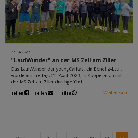
28.04.2023
"LaufWunder" an der MS Zell am Ziller
Das LaufWunder der youngCaritas, ein Benefiz-Lauf,
wurde am Freitag, 21. April 2023, in Kooperation mit
der MS Zell am Ziller durchgeführt.
Weiterlesen
Teilen
Teilen
Teilen