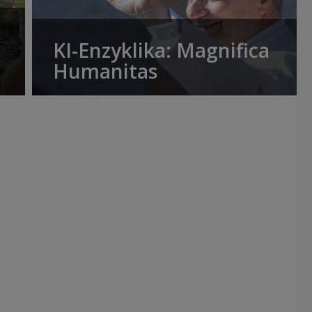
KI-Enzyklika: Magnifica
Humanitas