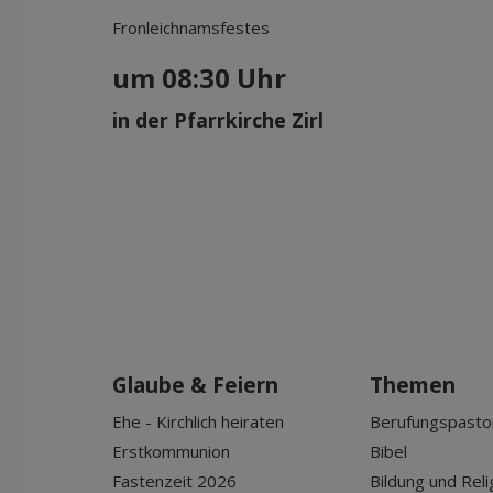
Fronleichnamsfestes
um 08:30 Uhr
in der Pfarrkirche Zirl
Glaube & Feiern
Themen
Ehe - Kirchlich heiraten
Berufungspasto
Erstkommunion
Bibel
Fastenzeit 2026
Bildung und Reli