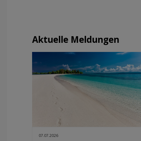
Aktuelle Meldungen
07.07.2026