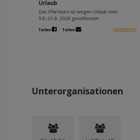
Urlaub
Das Pfarrbüro ist wegen Urlaub vom
3.8.-21.8. 2026 geschlossen
Weiterlesen
Teilen
Teilen
Unterorganisationen