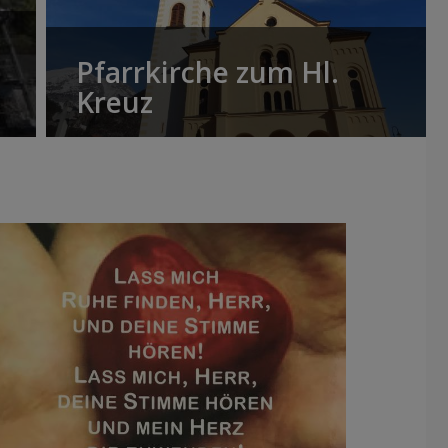
Pfarrkirche zum Hl.
Kreuz