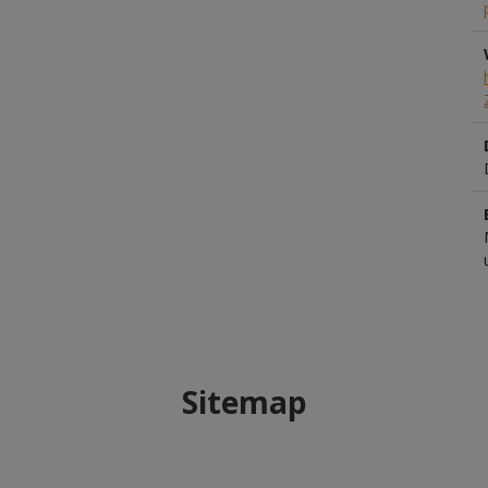
Sitemap