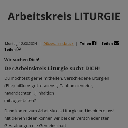
Arbeitskreis LITURGIE
Montag, 12.08.2024
|
Diözese Innsbruck
|
Teilen
Teilen
Teilen
Wir suchen Dich!
Der Arbeitskreis Liturgie sucht DICH!
Du möchtest gerne mithelfen, verschiedene Liturgien
(Ehejubiläumsgottesdienst, Tauffamilienfeier,
Maiandachten,...) inhaltlich
mitzuge
Dann komm zum Arbeitskreis Liturgie und inspiriere uns!
Mit deinen Ideen können wir bei den verschiedensten
Gestaltungen die Gemeinschaft