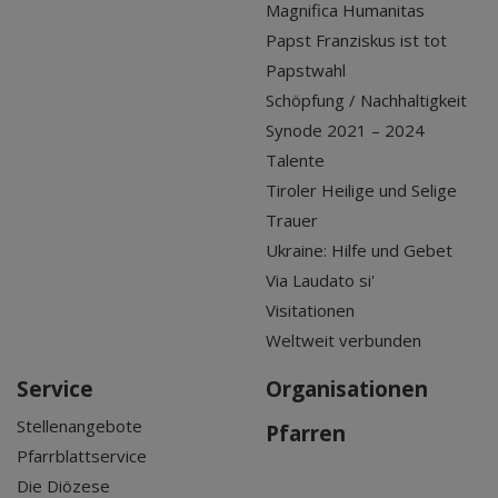
Magnifica Humanitas
Papst Franziskus ist tot
Papstwahl
Schöpfung / Nachhaltigkeit
Synode 2021 – 2024
Talente
Tiroler Heilige und Selige
Trauer
Ukraine: Hilfe und Gebet
Via Laudato si'
Visitationen
Weltweit verbunden
Service
Organisationen
Stellenangebote
Pfarren
Pfarrblattservice
Die Diözese