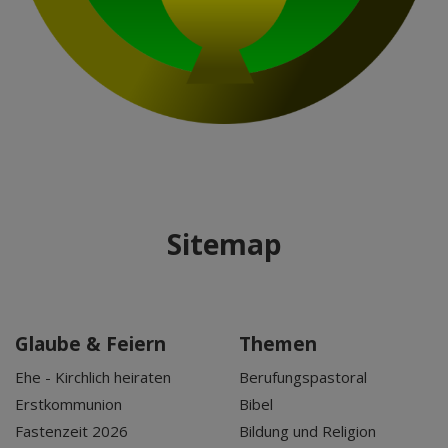
Sitemap
Glaube & Feiern
Themen
Ehe - Kirchlich heiraten
Berufungspastoral
Erstkommunion
Bibel
Fastenzeit 2026
Bildung und Religion