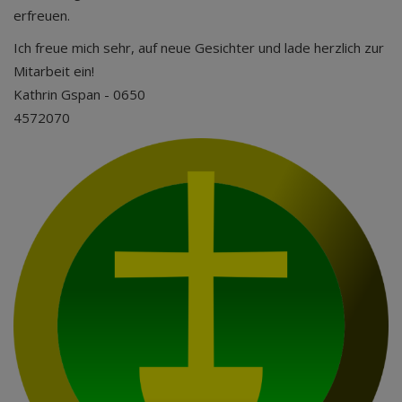
erfreuen
Ich freue mich sehr, auf neue Gesichter und lade herzlich zur
Mitarbeit ein!
Kathrin Gspan - 0650
45