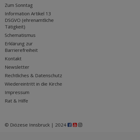
Zum Sonntag
Information Artikel 13
DSGVO (ehrenamtliche
Tätigkeit)
Schematismus
Erklärung zur
Barrierefreiheit
Kontakt
Newsletter
Rechtliches & Datenschutz
Wiedereintritt in die Kirche
Impressum
Rat & Hilfe
© Diözese Innsbruck | 2024