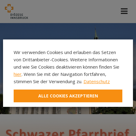
Wir verwenden Cookies und erlauben das Setzen
von Drittanbieter-Cookies. Weitere Informationen
und wie Sie Cookies deaktivieren können finden Sie
hier
. Wenn Sie mit der Navigation fortfahren,
stimmen Sie der Verwendung zu.
Datenschutz
ALLE COOKIES AKZEPTIEREN