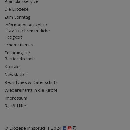
Pfarrblattservice
Die Diözese
Zum Sonntag
Information Artikel 13
DSGVO (ehrenamtliche
Tätigkeit)
Schematismus
Erklärung zur
Barrierefreiheit
Kontakt
Newsletter
Rechtliches & Datenschutz
Wiedereintritt in die Kirche
Impressum
Rat & Hilfe
© Diözese Innsbruck | 2024