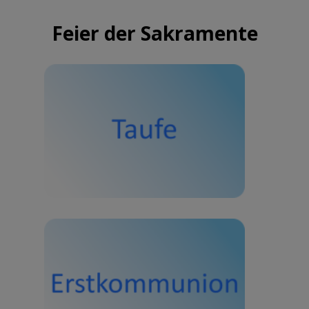
Feier der Sakramente