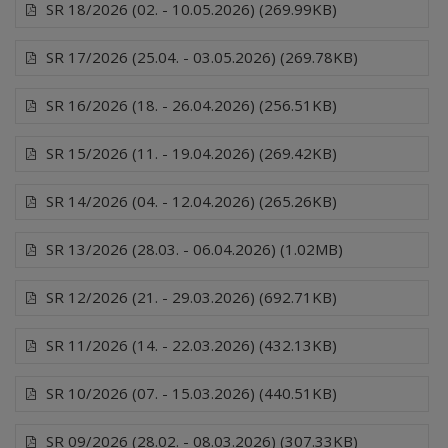
SR 18/2026 (02. - 10.05.2026) (269.99KB)
SR 17/2026 (25.04. - 03.05.2026) (269.78KB)
SR 16/2026 (18. - 26.04.2026) (256.51KB)
SR 15/2026 (11. - 19.04.2026) (269.42KB)
SR 14/2026 (04. - 12.04.2026) (265.26KB)
SR 13/2026 (28.03. - 06.04.2026) (1.02MB)
SR 12/2026 (21. - 29.03.2026) (692.71KB)
SR 11/2026 (14. - 22.03.2026) (432.13KB)
SR 10/2026 (07. - 15.03.2026) (440.51KB)
SR 09/2026 (28.02. - 08.03.2026) (307.33KB)