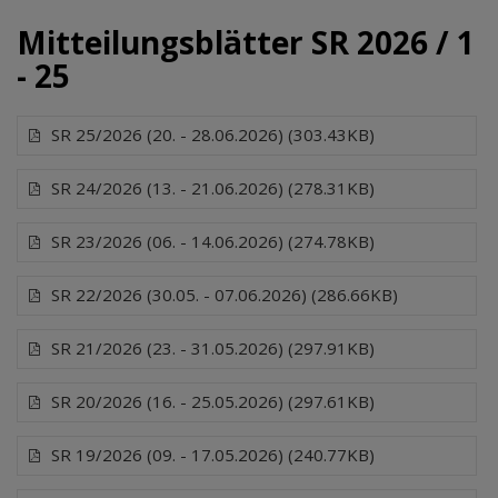
Mitteilungsblätter SR 2026 / 1
- 25
SR 25/2026 (20. - 28.06.2026) (303.43KB)
SR 24/2026 (13. - 21.06.2026) (278.31KB)
SR 23/2026 (06. - 14.06.2026) (274.78KB)
SR 22/2026 (30.05. - 07.06.2026) (286.66KB)
SR 21/2026 (23. - 31.05.2026) (297.91KB)
SR 20/2026 (16. - 25.05.2026) (297.61KB)
SR 19/2026 (09. - 17.05.2026) (240.77KB)