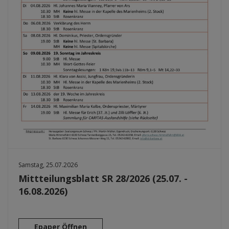
Samstag, 25.07.2026
Mittteilungsblatt SR 28/2026 (25.07. -
16.08.2026)
Epaper Öffnen