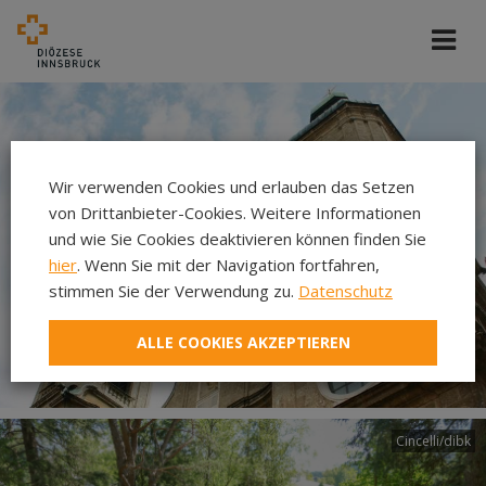
Wir verwenden Cookies und erlauben das Setzen
von Drittanbieter-Cookies. Weitere Informationen
und wie Sie Cookies deaktivieren können finden Sie
hier
. Wenn Sie mit der Navigation fortfahren,
stimmen Sie der Verwendung zu.
Datenschutz
ALLE COOKIES AKZEPTIEREN
Cincelli/dibk