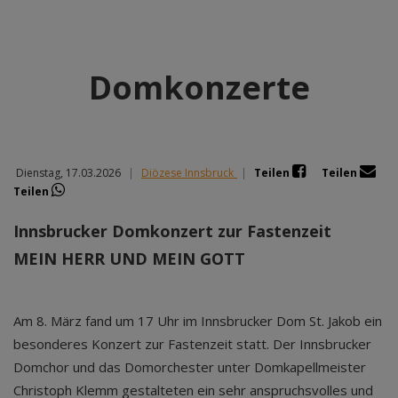
Domkonzerte
Dienstag, 17.03.2026
|
Diözese Innsbruck
|
Teilen
Teilen
Teilen
Innsbrucker Domkonzert zur Fastenzeit
MEIN HERR UND MEIN GOTT
Am 8. März fand um 17 Uhr im Innsbrucker Dom St. Jakob ein
besonderes Konzert zur Fastenzeit statt. Der Innsbrucker
Domchor und das Domorchester unter Domkapellmeister
Christoph Klemm gestalteten ein sehr anspruchsvolles und