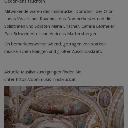
Gedenkens tauchten.
Mitwirkende waren der Innsbrucker Domchor, der Chor
Ludus Vocalis aus Ravenna, das Domorchester und die
Solistinnen und Solisten Maria Erlacher, Camilla Lehmeier,
Paul Schweinester und Andreas Mattersberger.
Ein bemerkenswerter Abend, getragen von starken
musikalischen Klängen und großer Ausdruckskraft.
Aktuelle Musikankündigungen finden Sie
unter https://dommusik-innsbruck.at