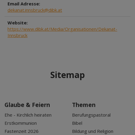
Email Adresse:
dekanat.innsbruck@dibk.at
Website:
https://www.dibk.at/Media/Organisationen/Dekanat-
Innsbruck
Sitemap
Glaube & Feiern
Themen
Ehe - Kirchlich heiraten
Berufungspastoral
Erstkommunion
Bibel
Fastenzeit 2026
Bildung und Religion