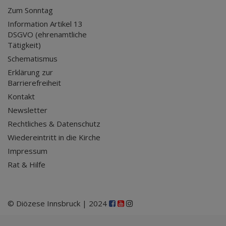
Zum Sonntag
Information Artikel 13
DSGVO (ehrenamtliche
Tätigkeit)
Schematismus
Erklärung zur
Barrierefreiheit
Kontakt
Newsletter
Rechtliches & Datenschutz
Wiedereintritt in die Kirche
Impressum
Rat & Hilfe
© Diözese Innsbruck | 2024