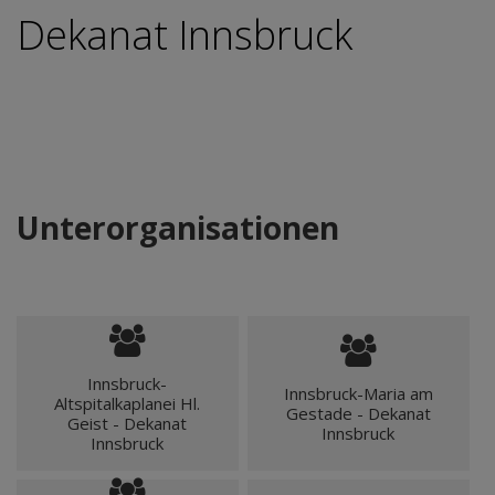
Dekanat Innsbruck
Unterorganisationen
Innsbruck-
Innsbruck-Maria am
Altspitalkaplanei Hl.
Gestade - Dekanat
Geist - Dekanat
Innsbruck
Innsbruck