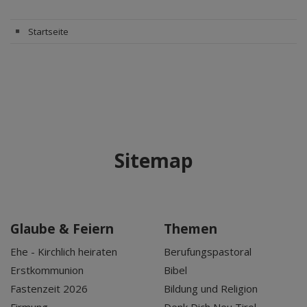
Startseite
Sitemap
Glaube & Feiern
Themen
Ehe - Kirchlich heiraten
Berufungspastoral
Erstkommunion
Bibel
Fastenzeit 2026
Bildung und Religion