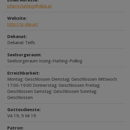
pfarre.hatting@dibk.at
Website:
http://sr-ihp.at/
Dekanat:
Dekanat Telfs
Seelsorgeraum:
Seelsorgeraum Inzing-Hatting-Polling
Erreichbarkeit:
Montag: Geschlossen Dienstag: Geschlossen Mittwoch:
17:00-19:00 Donnerstag: Geschlossen Freitag:
Geschlossen Samstag: Geschlossen Sonntag:
Geschlossen
Gottesdienste:
VA 19, 9 Mi 19
Patron: