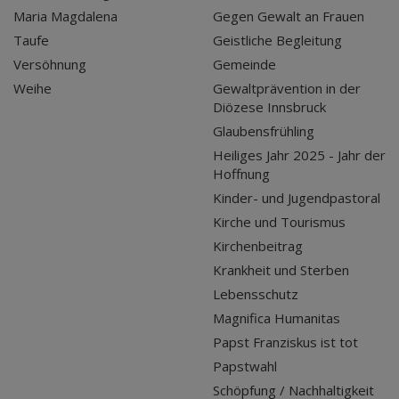
Maria Magdalena
Gegen Gewalt an Frauen
Taufe
Geistliche Begleitung
Versöhnung
Gemeinde
Weihe
Gewaltprävention in der
Diözese Innsbruck
Glaubensfrühling
Heiliges Jahr 2025 - Jahr der
Hoffnung
Kinder- und Jugendpastoral
Kirche und Tourismus
Kirchenbeitrag
Krankheit und Sterben
Lebensschutz
Magnifica Humanitas
Papst Franziskus ist tot
Papstwahl
Schöpfung / Nachhaltigkeit