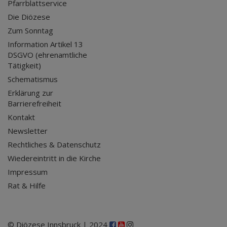
Pfarrblattservice
Die Diözese
Zum Sonntag
Information Artikel 13
DSGVO (ehrenamtliche
Tätigkeit)
Schematismus
Erklärung zur
Barrierefreiheit
Kontakt
Newsletter
Rechtliches & Datenschutz
Wiedereintritt in die Kirche
Impressum
Rat & Hilfe
© Diözese Innsbruck | 2024