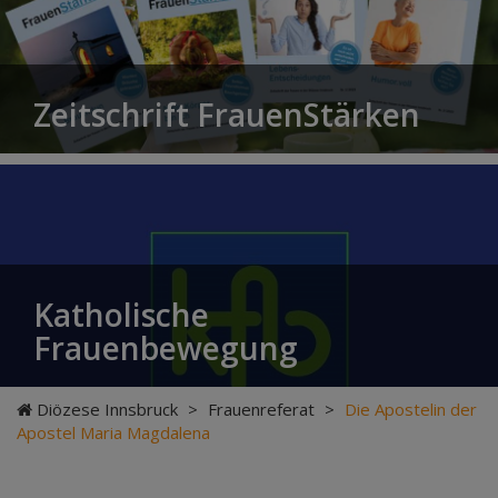
Zeitschrift FrauenStärken
Katholische
Frauenbewegung
Diözese Innsbruck
>
Frauenreferat
>
Die Apostelin der
Apostel Maria Magdalena