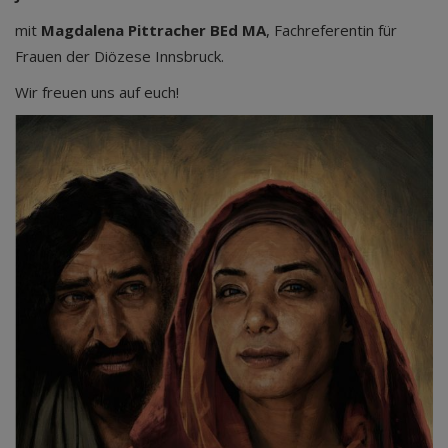
mit
Magdalena Pittracher BEd MA
, Fachreferentin für
Frauen der Diözese Innsbruck.
Wir freuen uns auf euch!