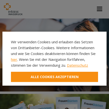
Wir verwenden Cookies und erlauben das Setzen
von Drittanbieter-Cookies. Weitere Informationen
und wie Sie Cookies deaktivieren können finden Sie
hier
. Wenn Sie mit der Navigation fortfahren,
stimmen Sie der Verwendung zu.
Datenschutz
ALLE COOKIES AKZEPTIEREN
Frauenreferat