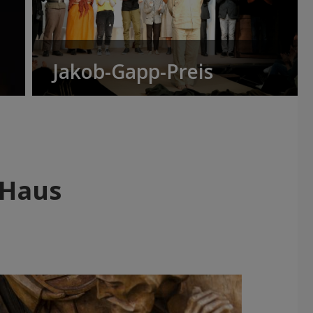
Jakob-Gapp-Preis
 Haus