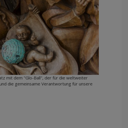
z mit dem "Glo-Ball", der für die weltweiter
und die gemeinsame Verantwortung für unsere