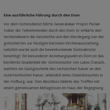
Eine ausführliche Führung durch den Dom
Vor dem Gottesdienst führte Generalvikar Propst Florian
Huber die Teilnehmenden durch den Dom. Er erklärte den
Kirchendienern die Geschichte und den Werdegang von der
gotischen bis zur heutigen barocken Kirchenausstattung,
natürlich wurde auch die beeindruckende Domsakristei
besichtigt. Ein besonderer Anziehungspunkt im Dom ist das
berühmte Gnadenbild der Gottesmutter von Lukas Cranach,
welches ein Gastgeschenk des sächsischen Kaiser an den
österreichischen Kaiser, anlässlich eines Staatsbesuches in
der Hofburg, war. Den Abschluss bildete das Treffen mit
einem gemeinsamen Mittagessen im Haus der Begegnung.