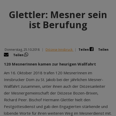
Glettler: Mesner sein
ist Berufung
Donnerstag, 25.10.2018
|
Diözese Innsbruck
|
Teilen
Teilen
Teilen
120 MesnerInnen kamen zur heurigen Wallfahrt
Am 16. Oktober 2018 trafen 120 MesnerInnen im
Innsbrucker Dom zu St. Jakob bei der jährlichen Mesner-
Wallfahrt zusammen, unter ihnen auch der Diözesanleiter
der Mesnergemeinschaft der Diözese Bozen-Brixen,
Richard Peer. Bischof Hermann Glettler hielt den
Festgottesdienst und gab den Engagierten stärkende und
lobende Worte für ihren weiteren Weg im Mesnerdienst mit.