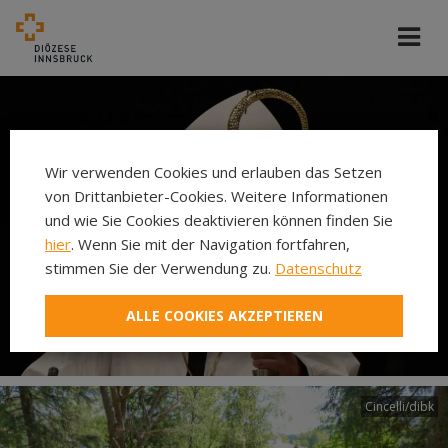
Wir verwenden Cookies und erlauben das Setzen
von Drittanbieter-Cookies. Weitere Informationen
und wie Sie Cookies deaktivieren können finden Sie
hier
. Wenn Sie mit der Navigation fortfahren,
stimmen Sie der Verwendung zu.
Datenschutz
ALLE COOKIES AKZEPTIEREN
Cincelli/dibk