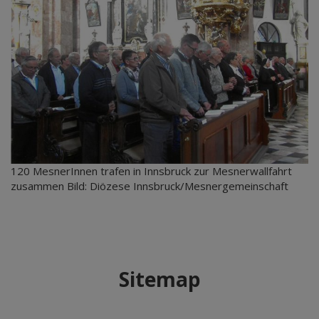
120 MesnerInnen trafen in Innsbruck zur Mesnerwallfahrt
zusammen Bild: Diözese Innsbruck/Mesnergemeinschaft
Sitemap