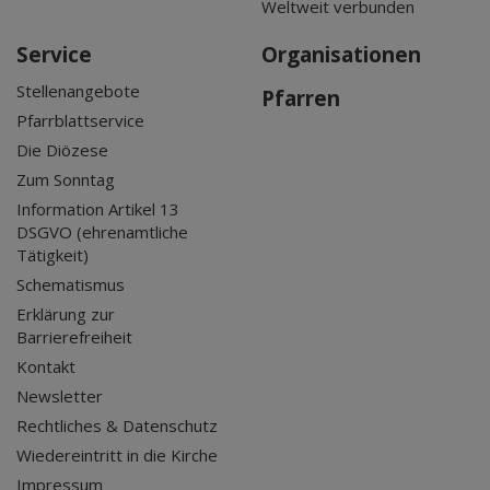
Weltweit verbunden
Service
Organisationen
Stellenangebote
Pfarren
Pfarrblattservice
Die Diözese
Zum Sonntag
Information Artikel 13
DSGVO (ehrenamtliche
Tätigkeit)
Schematismus
Erklärung zur
Barrierefreiheit
Kontakt
Newsletter
Rechtliches & Datenschutz
Wiedereintritt in die Kirche
Impressum