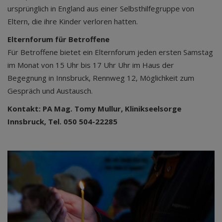
ursprünglich in England aus einer Selbsthilfegruppe von
Eltern, die ihre Kinder verloren hatten.
Elternforum für Betroffene
Für Betroffene bietet ein Elternforum jeden ersten Samstag
im Monat von 15 Uhr bis 17 Uhr Uhr im Haus der
Begegnung in Innsbruck, Rennweg 12, Möglichkeit zum
Gespräch und Austausch.
Kontakt: PA Mag. Tomy Mullur, Klinikseelsorge
Innsbruck, Tel. 050 504-22285