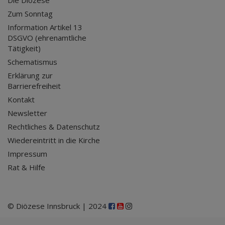
Zum Sonntag
Information Artikel 13
DSGVO (ehrenamtliche
Tätigkeit)
Schematismus
Erklärung zur
Barrierefreiheit
Kontakt
Newsletter
Rechtliches & Datenschutz
Wiedereintritt in die Kirche
Impressum
Rat & Hilfe
© Diözese Innsbruck | 2024