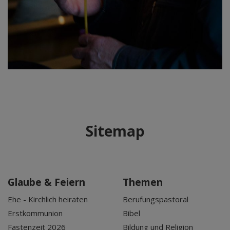
Sitemap
Glaube & Feiern
Themen
Ehe - Kirchlich heiraten
Berufungspastoral
Erstkommunion
Bibel
Fastenzeit 2026
Bildung und Religion