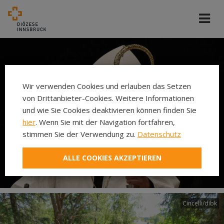
Wir verwenden Cookies und erlauben das Setzen
von Drittanbieter-Cookies. Weitere Informationen
und wie Sie Cookies deaktivieren können finden Sie
hier
. Wenn Sie mit der Navigation fortfahren,
stimmen Sie der Verwendung zu.
Datenschutz
ALLE COOKIES AKZEPTIEREN
Cincelli/dibk