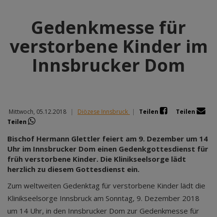
Gedenkmesse für
verstorbene Kinder im
Innsbrucker Dom
Mittwoch, 05.12.2018
|
Diözese Innsbruck
|
Teilen
Teilen
Teilen
Bischof Hermann Glettler feiert am 9. Dezember um 14
Uhr im Innsbrucker Dom einen Gedenkgottesdienst für
früh verstorbene Kinder. Die Klinikseelsorge lädt
herzlich zu diesem Gottesdienst ein.
Zum weltweiten Gedenktag für verstorbene Kinder lädt die
Klinikseelsorge Innsbruck am Sonntag, 9. Dezember 2018
um 14 Uhr, in den Innsbrucker Dom zur Gedenkmesse für