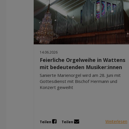
14.06.2026
Feierliche Orgelweihe in Wattens
mit bedeutenden Musiker:innen
Sanierte Marienorgel wird am 28. Juni mit
Gottesdienst mit Bischof Hermann und
Konzert geweiht
Weiterlesen
Teilen
Teilen