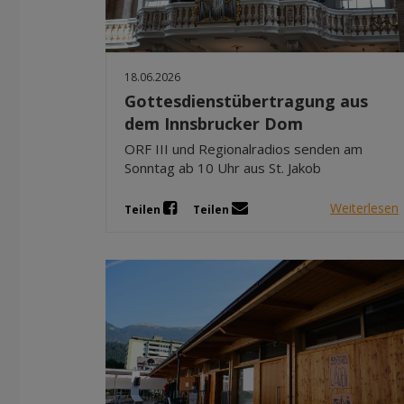
18.06.2026
Gottesdienstübertragung aus
dem Innsbrucker Dom
ORF III und Regionalradios senden am
Sonntag ab 10 Uhr aus St. Jakob
Weiterlesen
Teilen
Teilen