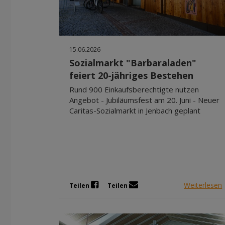
15.06.2026
Sozialmarkt "Barbaraladen"
feiert 20-jähriges Bestehen
Rund 900 Einkaufsberechtigte nutzen
Angebot - Jubiläumsfest am 20. Juni - Neuer
Caritas-Sozialmarkt in Jenbach geplant
Weiterlesen
Teilen
Teilen