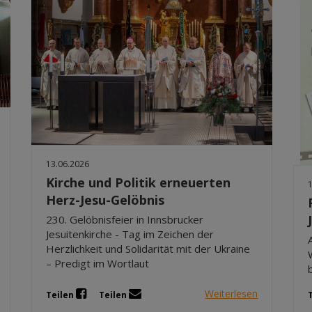
13.06.2026
Kirche und Politik erneuerten
Herz-Jesu-Gelöbnis
230. Gelöbnisfeier in Innsbrucker
Jesuitenkirche - Tag im Zeichen der
Herzlichkeit und Solidarität mit der Ukraine
– Predigt im Wortlaut
Weiterlesen
Teilen
Teilen