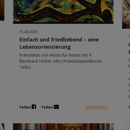
15.06.2026
Einfach und friedliebend – eine
Lebensorientierung
Franziskus von Assisi für heute mit P.
Bernhard Holter ofm (Franziskanerkloster
Telfs)
Weiterlesen
Teilen
Teilen