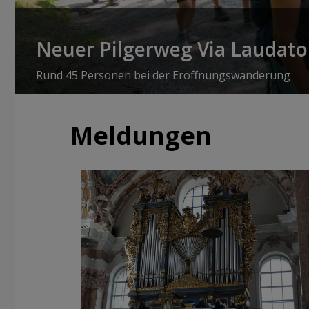
Neuer Pilgerweg Via Laudato 
Rund 45 Personen bei der Eröffnungswanderung
Meldungen