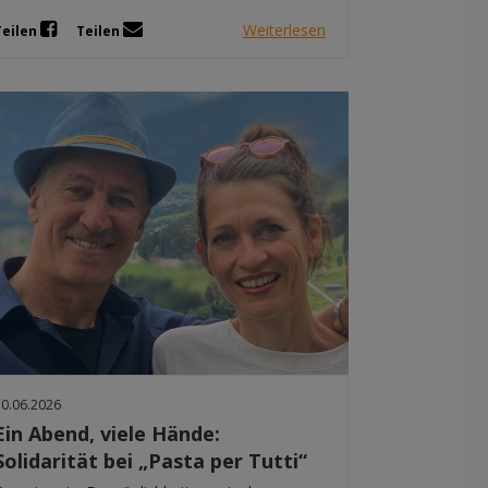
Weiterlesen
Teilen
Teilen
10.06.2026
Ein Abend, viele Hände:
Solidarität bei „Pasta per Tutti“