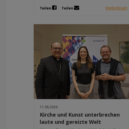
Weiterlesen
Teilen
Teilen
11.06.2026
Kirche und Kunst unterbrechen
laute und gereizte Welt