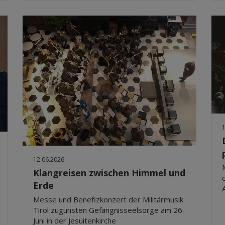
12.06.2026
Klangreisen zwischen Himmel und
Erde
Messe und Benefizkonzert der Militärmusik
Tirol zugunsten Gefängnisseelsorge am 26.
Juni in der Jesuitenkirche