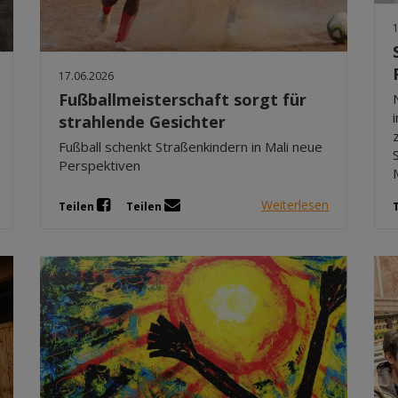
17.06.2026
Fußballmeisterschaft sorgt für
strahlende Gesichter
Fußball schenkt Straßenkindern in Mali neue
Perspektiven
Weiterlesen
Teilen
Teilen