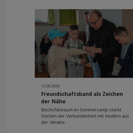
12.06.2026
Freundschaftsband als Zeichen
der Nähe
Bischofsbesuch im Sommercamp stärkt
Zeichen der Verbundenheit mit Kindern aus
der Ukraine.