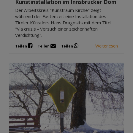
Kunstinstallation im Innsbrucker Dom
Der Arbeitskreis "Kunstraum Kirche" zeigt
während der Fastenzeit eine Installation des
Tiroler Künstlers Hans Dragosits mit dem Titel
"Via cruzis - Versuch einer zeichenhaften
Verdichtung".
Weiterlesen
Teilen
Teilen
Teilen