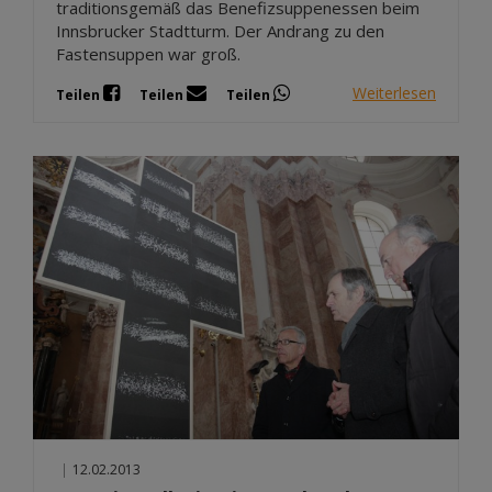
traditionsgemäß das Benefizsuppenessen beim
Innsbrucker Stadtturm. Der Andrang zu den
Fastensuppen war groß.
Weiterlesen
Teilen
Teilen
Teilen
|
12.02.2013