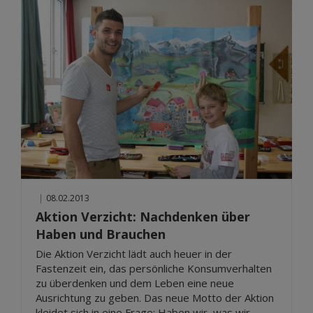
|
08.02.2013
Aktion Verzicht: Nachdenken über
Haben und Brauchen
Die Aktion Verzicht lädt auch heuer in der
Fastenzeit ein, das persönliche Konsumverhalten
zu überdenken und dem Leben eine neue
Ausrichtung zu geben. Das neue Motto der Aktion
kleidet sich in eine Frage: Haben wir, was wir