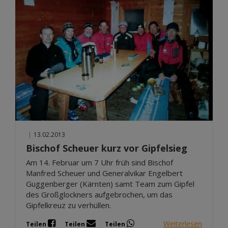
|
13.02.2013
Bischof Scheuer kurz vor Gipfelsieg
Am 14. Februar um 7 Uhr früh sind Bischof
Manfred Scheuer und Generalvikar Engelbert
Guggenberger (Kärnten) samt Team zum Gipfel
des Großglockners aufgebrochen, um das
Gipfelkreuz zu verhüllen.
Weiterlesen
Teilen
Teilen
Teilen