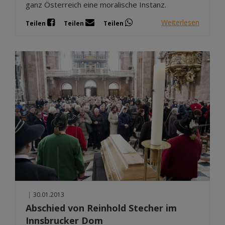
ganz Österreich eine moralische Instanz.
Weiterlesen
Teilen
Teilen
Teilen
|
30.01.2013
Abschied von Reinhold Stecher im
Innsbrucker Dom