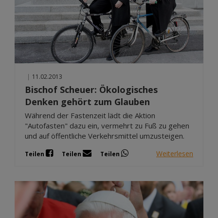
|
11.02.2013
Bischof Scheuer: Ökologisches
Denken gehört zum Glauben
Während der Fastenzeit lädt die Aktion
"Autofasten" dazu ein, vermehrt zu Fuß zu gehen
und auf öffentliche Verkehrsmittel umzusteigen.
Weiterlesen
Teilen
Teilen
Teilen