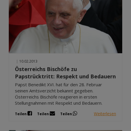
|
10.02.2013
Österreichs Bischöfe zu
Papstrücktritt: Respekt und Bedauern
Papst Benedikt XVI. hat für den 28. Februar
seinen Amtsverzicht bekannt gegeben.
Österreichs Bischöfe reagieren in ersten
Stellungnahmen mit Respekt und Bedauern.
Weiterlesen
Teilen
Teilen
Teilen