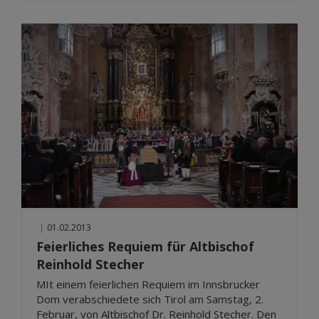
|
01.02.2013
Feierliches Requiem für Altbischof
Reinhold Stecher
MIt einem feierlichen Requiem im Innsbrucker
Dom verabschiedete sich Tirol am Samstag, 2.
Februar, von Altbischof Dr. Reinhold Stecher. Den