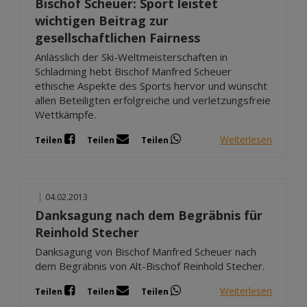
Bischof Scheuer: Sport leistet
wichtigen Beitrag zur
gesellschaftlichen Fairness
Anlässlich der Ski-Weltmeisterschaften in
Schladming hebt Bischof Manfred Scheuer
ethische Aspekte des Sports hervor und wünscht
allen Beteiligten erfolgreiche und verletzungsfreie
Wettkämpfe.
Weiterlesen
Teilen
Teilen
Teilen
|
04.02.2013
Danksagung nach dem Begräbnis für
Reinhold Stecher
Danksagung von Bischof Manfred Scheuer nach
dem Begräbnis von Alt-Bischof Reinhold Stecher.
Weiterlesen
Teilen
Teilen
Teilen