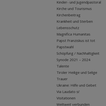
Kinder- und Jugendpastoral
Kirche und Tourismus
Kirchenbeitrag
Krankheit und Sterben
Lebensschutz
Magnifica Humanitas
Papst Franziskus ist tot
Papstwahl
Schöpfung / Nachhaltigkeit
Synode 2021 – 2024
Talente
Tiroler Heilige und Selige
Trauer
Ukraine: Hilfe und Gebet
Via Laudato si'
Visitationen
Weltweit verbunden