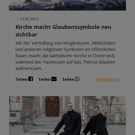
|
12.02.2013
Kirche macht Glaubenssymbole neu
sichtbar
Mit der Verhüllung von Wegkreuzen, Bildstöcken
und anderen religiösen Symbolen im öffentlichen
Raum macht die katholische Kirche in Österreich
während der Fastenzeit auf das Thema Glauben
aufmerksam.
Weiterlesen
Teilen
Teilen
Teilen