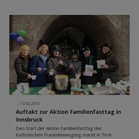
|
13.02.2013
Auftakt zur Aktion Familienfasttag in
Innsbruck
Den Start der Aktion Familienfasttag der
Katholischen Frauenbewegung macht in Tirol