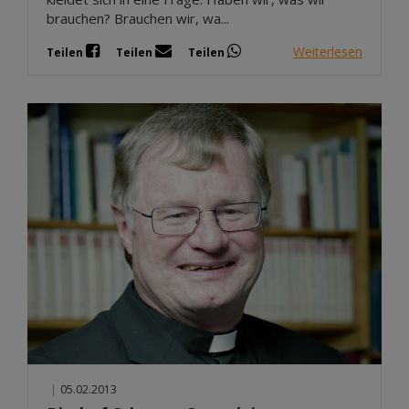
brauchen? Brauchen wir, wa...
Weiterlesen
Teilen
Teilen
Teilen
|
05.02.2013