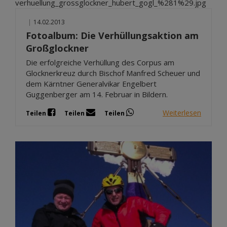
|
14.02.2013
Fotoalbum: Die Verhüllungsaktion am
Großglockner
Die erfolgreiche Verhüllung des Corpus am
Glocknerkreuz durch Bischof Manfred Scheuer und
dem Kärntner Generalvikar Engelbert
Guggenberger am 14. Februar in Bildern.
Weiterlesen
Teilen
Teilen
Teilen