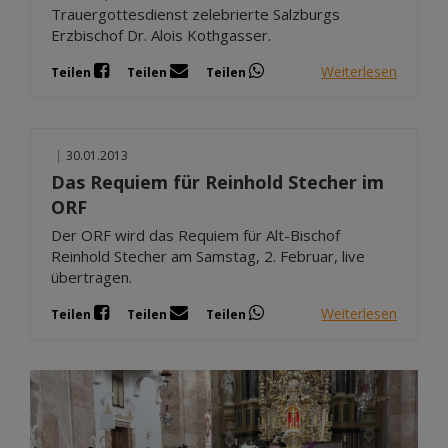
Trauergottesdienst zelebrierte Salzburgs
Erzbischof Dr. Alois Kothgasser.
Weiterlesen
Teilen
Teilen
Teilen
|
30.01.2013
Das Requiem für Reinhold Stecher im
ORF
Der ORF wird das Requiem für Alt-Bischof
Reinhold Stecher am Samstag, 2. Februar, live
übertragen.
Weiterlesen
Teilen
Teilen
Teilen