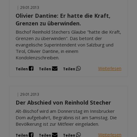
|
29.01.2013
Olivier Dantine: Er hatte die Kraft,
Grenzen zu überwinden.
Bischof Reinhold Stechers Glaube "hatte die Kraft,
Grenzen zu überwinden". Das betont der
evangelische Superintendent von Salzburg und
Tirol, Olivier Dantine, in einem
Kondolenzschreiben.
Weiterlesen
Teilen
Teilen
Teilen
|
29.01.2013
Der Abschied von Reinhold Stecher
Alt-Bischof wird am Donnerstag im Innsbrucker
Dom aufgebahrt, Begräbnis ist am Samstag. Die
Bevölkerung ist zur Mitfeier eingeladen.
Weiterlesen
Teilen
Teilen
Teilen