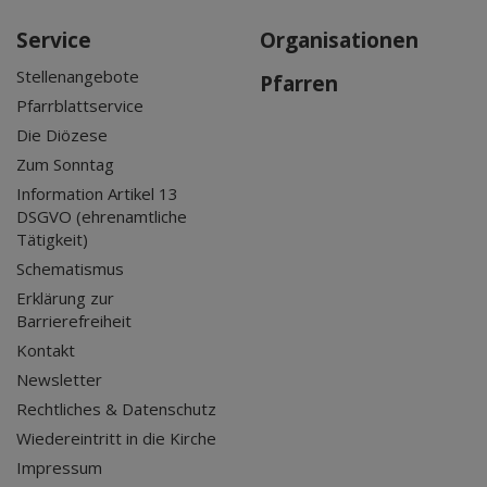
Service
Organisationen
Stellenangebote
Pfarren
Pfarrblattservice
Die Diözese
Zum Sonntag
Information Artikel 13
DSGVO (ehrenamtliche
Tätigkeit)
Schematismus
Erklärung zur
Barrierefreiheit
Kontakt
Newsletter
Rechtliches & Datenschutz
Wiedereintritt in die Kirche
Impressum