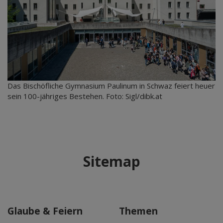
Das Bischöfliche Gymnasium Paulinum in Schwaz feiert heuer
sein 100-jähriges Bestehen. Foto: Sigl/dibk.at
Sitemap
Glaube & Feiern
Themen