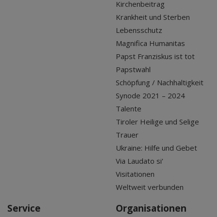
Kirchenbeitrag
Krankheit und Sterben
Lebensschutz
Magnifica Humanitas
Papst Franziskus ist tot
Papstwahl
Schöpfung / Nachhaltigkeit
Synode 2021 – 2024
Talente
Tiroler Heilige und Selige
Trauer
Ukraine: Hilfe und Gebet
Via Laudato si'
Visitationen
Weltweit verbunden
Service
Organisationen