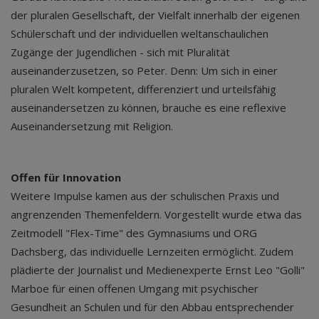
der pluralen Gesellschaft, der Vielfalt innerhalb der eigenen
Schülerschaft und der individuellen weltanschaulichen
Zugänge der Jugendlichen - sich mit Pluralität
auseinanderzusetzen, so Peter. Denn: Um sich in einer
pluralen Welt kompetent, differenziert und urteilsfähig
auseinandersetzen zu können, brauche es eine reflexive
Auseinandersetzung mit Religion.
Offen für Innovation
Weitere Impulse kamen aus der schulischen Praxis und
angrenzenden Themenfeldern. Vorgestellt wurde etwa das
Zeitmodell "Flex-Time" des Gymnasiums und ORG
Dachsberg, das individuelle Lernzeiten ermöglicht. Zudem
plädierte der Journalist und Medienexperte Ernst Leo "Golli"
Marboe für einen offenen Umgang mit psychischer
Gesundheit an Schulen und für den Abbau entsprechender