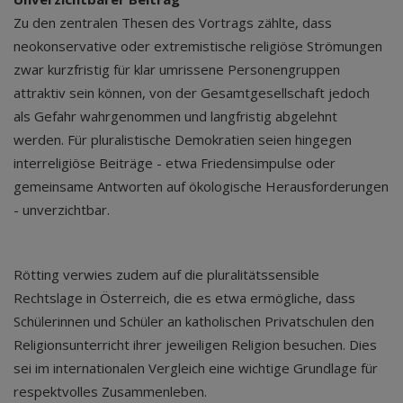
Zu den zentralen Thesen des Vortrags zählte, dass
neokonservative oder extremistische religiöse Strömungen
zwar kurzfristig für klar umrissene Personengruppen
attraktiv sein können, von der Gesamtgesellschaft jedoch
als Gefahr wahrgenommen und langfristig abgelehnt
werden. Für pluralistische Demokratien seien hingegen
interreligiöse Beiträge - etwa Friedensimpulse oder
gemeinsame Antworten auf ökologische Herausforderungen
- unverzichtbar.
Rötting verwies zudem auf die pluralitätssensible
Rechtslage in Österreich, die es etwa ermögliche, dass
Schülerinnen und Schüler an katholischen Privatschulen den
Religionsunterricht ihrer jeweiligen Religion besuchen. Dies
sei im internationalen Vergleich eine wichtige Grundlage für
respektvolles Zusammenleben.