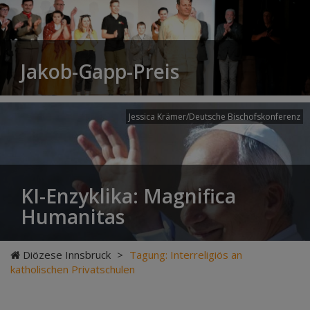
Jakob-Gapp-Preis
Jessica Krämer/Deutsche Bischofskonferenz
KI-Enzyklika: Magnifica
Humanitas
Diözese Innsbruck
>
Tagung: Interreligiös an
katholischen Privatschulen