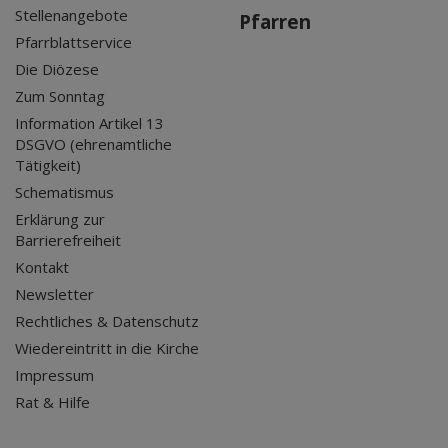
Stellenangebote
Pfarren
Pfarrblattservice
Die Diözese
Zum Sonntag
Information Artikel 13
DSGVO (ehrenamtliche
Tätigkeit)
Schematismus
Erklärung zur
Barrierefreiheit
Kontakt
Newsletter
Rechtliches & Datenschutz
Wiedereintritt in die Kirche
Impressum
Rat & Hilfe