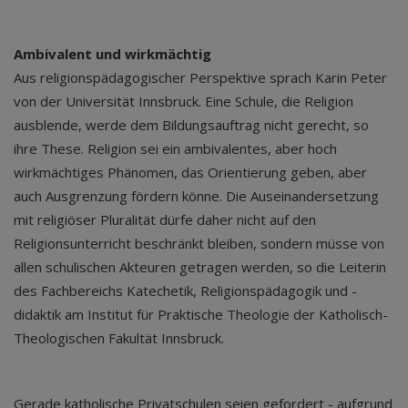
Ambivalent und wirkmächtig
Aus religionspädagogischer Perspektive sprach Karin Peter
von der Universität Innsbruck. Eine Schule, die Religion
ausblende, werde dem Bildungsauftrag nicht gerecht, so
ihre These. Religion sei ein ambivalentes, aber hoch
wirkmächtiges Phänomen, das Orientierung geben, aber
auch Ausgrenzung fördern könne. Die Auseinandersetzung
mit religiöser Pluralität dürfe daher nicht auf den
Religionsunterricht beschränkt bleiben, sondern müsse von
allen schulischen Akteuren getragen werden, so die Leiterin
des Fachbereichs Katechetik, Religionspädagogik und -
didaktik am Institut für Praktische Theologie der Katholisch-
Theologischen Fakultät Innsbruck.
Gerade katholische Privatschulen seien gefordert - aufgrund