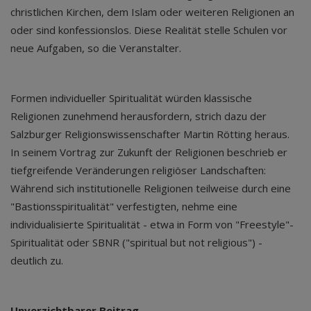
christlichen Kirchen, dem Islam oder weiteren Religionen an
oder sind konfessionslos. Diese Realität stelle Schulen vor
neue Aufgaben, so die Veranstalter.
Formen individueller Spiritualität würden klassische
Religionen zunehmend herausfordern, strich dazu der
Salzburger Religionswissenschafter Martin Rötting heraus.
In seinem Vortrag zur Zukunft der Religionen beschrieb er
tiefgreifende Veränderungen religiöser Landschaften:
Während sich institutionelle Religionen teilweise durch eine
"Bastionsspiritualität" verfestigten, nehme eine
individualisierte Spiritualität - etwa in Form von "Freestyle"-
Spiritualität oder SBNR ("spiritual but not religious") -
deutlich zu.
Unverzichtbarer Beitrag