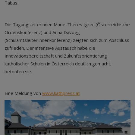
Tabus.
Die Tagungsleiterinnen Marie-Theres Igrec (Österreichische
Ordenskonferenz) und Anna Davogg
(Schulamtsleiter:innenkonferenz) zeigten sich zum Abschluss
zufrieden. Der intensive Austausch habe die
Innovationsbereitschaft und Zukunftsorientierung
katholischer Schulen in Österreich deutlich gemacht,
betonten sie.
Eine Meldung von
www.kathpress.at