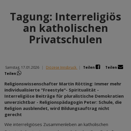
Tagung: Interreligiös
an katholischen
Privatschulen
Samstag, 17.01.2026
|
Diözese Innsbruck
|
Teilen
Teilen
Teilen
Religionswissenschafter Martin Rötting: Immer mehr
individualisierte "Freestyle"- Spiritualität -
Interreligiöse Beiträge für pluralistische Demokratien
unverzichtbar - Religionspädagogin Peter: Schule, die
Religion ausblendet, wird Bildungsauftrag nicht
gerecht
Wie interreligiöses Zusammenleben an katholischen