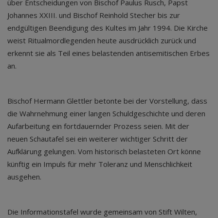
über Entscheidungen von Bischof Paulus Rusch, Papst
Johannes XXIII. und Bischof Reinhold Stecher bis zur
endgültigen Beendigung des Kultes im Jahr 1994. Die Kirche
weist Ritualmordlegenden heute ausdrücklich zurück und
erkennt sie als Teil eines belastenden antisemitischen Erbes
an.
Bischof Hermann Glettler betonte bei der Vorstellung, dass
die Wahrnehmung einer langen Schuldgeschichte und deren
Aufarbeitung ein fortdauernder Prozess seien. Mit der
neuen Schautafel sei ein weiterer wichtiger Schritt der
Aufklärung gelungen. Vom historisch belasteten Ort könne
künftig ein Impuls für mehr Toleranz und Menschlichkeit
ausgehen.
Die Informationstafel wurde gemeinsam von Stift Wilten,