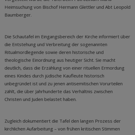
Heimsuchung von Bischof Hermann Glettler und Abt Leopold
Baumberger.
Die Schautafel im Eingangsbereich der Kirche informiert über
die Entstehung und Verbreitung der sogenannten
Ritualmordlegende sowie deren historische und
theologische Einordnung aus heutiger Sicht. Sie macht
deutlich, dass die Erzählung von einer rituellen Ermordung
eines Kindes durch jüdische Kaufleute historisch
unbegründet ist und zu jenen antisemitischen Vorurteilen
zählt, die über Jahrhunderte das Verhältnis zwischen
Christen und Juden belastet haben.
Zugleich dokumentiert die Tafel den langen Prozess der
kirchlichen Aufarbeitung – von frühen kritischen Stimmen