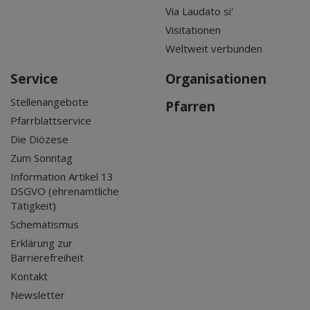
Via Laudato si'
Visitationen
Weltweit verbunden
Service
Organisationen
Stellenangebote
Pfarren
Pfarrblattservice
Die Diözese
Zum Sonntag
Information Artikel 13
DSGVO (ehrenamtliche
Tätigkeit)
Schematismus
Erklärung zur
Barrierefreiheit
Kontakt
Newsletter