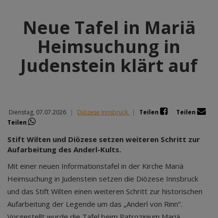
Neue Tafel in Mariä
Heimsuchung in
Judenstein klärt auf
Dienstag, 07.07.2026
|
Diözese Innsbruck
|
Teilen
Teilen
Teilen
Stift Wilten und Diözese setzen weiteren Schritt zur
Aufarbeitung des Anderl-Kults.
Mit einer neuen Informationstafel in der Kirche Mariä
Heimsuchung in Judenstein setzen die Diözese Innsbruck
und das Stift Wilten einen weiteren Schritt zur historischen
Aufarbeitung der Legende um das „Anderl von Rinn“.
Vorgestellt wurde die Tafel beim Patrozinium Mariä