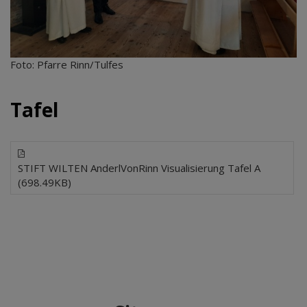
Foto: Pfarre Rinn/Tulfes
Tafel
STIFT WILTEN AnderlVonRinn Visualisierung Tafel A
(698.49KB)