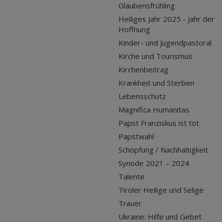
Glaubensfrühling
Heiliges Jahr 2025 - Jahr der
Hoffnung
Kinder- und Jugendpastoral
Kirche und Tourismus
Kirchenbeitrag
Krankheit und Sterben
Lebensschutz
Magnifica Humanitas
Papst Franziskus ist tot
Papstwahl
Schöpfung / Nachhaltigkeit
Synode 2021 – 2024
Talente
Tiroler Heilige und Selige
Trauer
Ukraine: Hilfe und Gebet