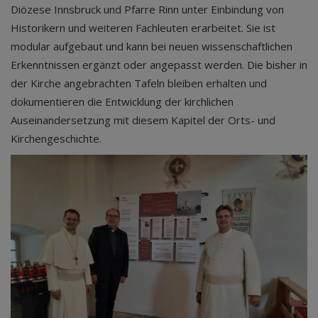
Diözese Innsbruck und Pfarre Rinn unter Einbindung von
Historikern und weiteren Fachleuten erarbeitet. Sie ist
modular aufgebaut und kann bei neuen wissenschaftlichen
Erkenntnissen ergänzt oder angepasst werden. Die bisher in
der Kirche angebrachten Tafeln bleiben erhalten und
dokumentieren die Entwicklung der kirchlichen
Auseinandersetzung mit diesem Kapitel der Orts- und
Kirchengeschichte.