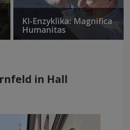
KI-Enzyklika: Magnifica
Humanitas
nfeld in Hall