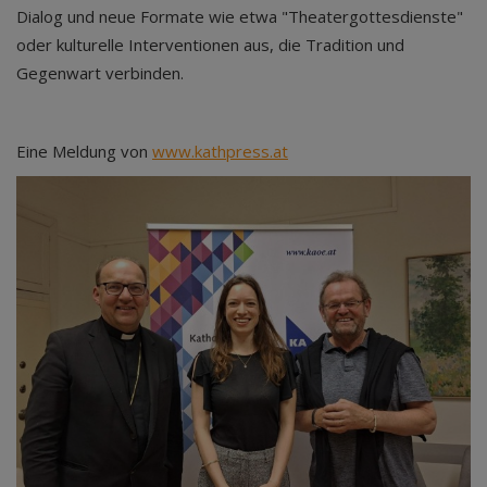
Dialog und neue Formate wie etwa "Theatergottesdienste"
oder kulturelle Interventionen aus, die Tradition und
Gegenwart verbinden.
Eine Meldung von
www.kathpress.at