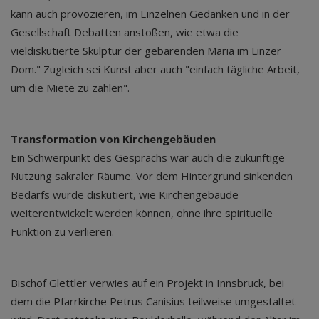
kann auch provozieren, im Einzelnen Gedanken und in der
Gesellschaft Debatten anstoßen, wie etwa die
vieldiskutierte Skulptur der gebärenden Maria im Linzer
Dom." Zugleich sei Kunst aber auch "einfach tägliche Arbeit,
um die Miete zu zahlen".
Transformation von Kirchengebäuden
Ein Schwerpunkt des Gesprächs war auch die zukünftige
Nutzung sakraler Räume. Vor dem Hintergrund sinkenden
Bedarfs wurde diskutiert, wie Kirchengebäude
weiterentwickelt werden können, ohne ihre spirituelle
Funktion zu verlieren.
Bischof Glettler verwies auf ein Projekt in Innsbruck, bei
dem die Pfarrkirche Petrus Canisius teilweise umgestaltet