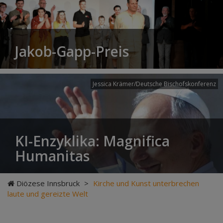
Jakob-Gapp-Preis
Jessica Krämer/Deutsche Bischofskonferenz
KI-Enzyklika: Magnifica
Humanitas
Diözese Innsbruck
>
Kirche und Kunst unterbrechen
laute und gereizte Welt