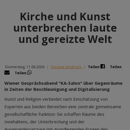
Kirche und Kunst
unterbrechen laute
und gereizte Welt
Donnerstag, 11.06.2026
|
Diözese Innsbruck
|
Teilen
Teilen
Teilen
Wiener Gesprächsabend "KA-Salon" über Gegenräume
in Zeiten der Beschleunigung und Digitalisierung
Kunst und Religion verbindet nach Einschätzung von
Experten aus beiden Bereichen eine zentrale gemeinsame
gesellschaftliche Funktion: Sie schaffen Räume des
Innehaltens, der Unterbrechung und der
Auseinandersetzung mit grundlegenden Fragen des