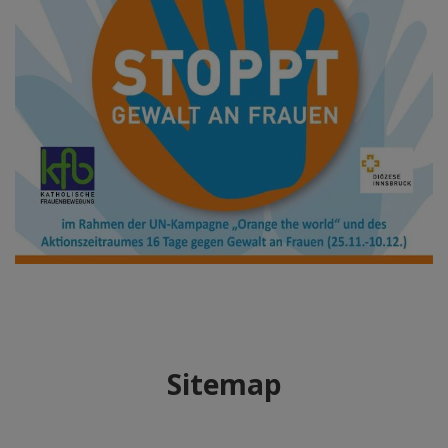
Sitemap