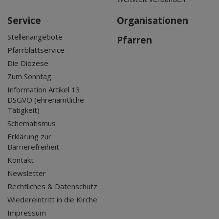
Service
Organisationen
Stellenangebote
Pfarren
Pfarrblattservice
Die Diözese
Zum Sonntag
Information Artikel 13
DSGVO (ehrenamtliche
Tätigkeit)
Schematismus
Erklärung zur
Barrierefreiheit
Kontakt
Newsletter
Rechtliches & Datenschutz
Wiedereintritt in die Kirche
Impressum