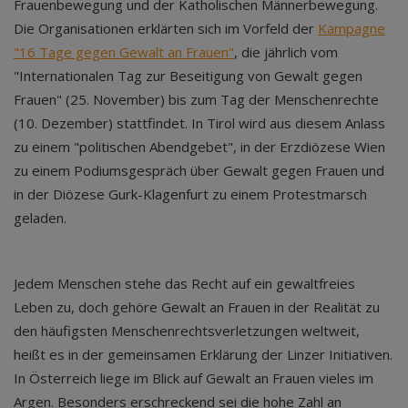
Frauenbewegung und der Katholischen Männerbewegung.
Die Organisationen erklärten sich im Vorfeld der
Kampagne
"16 Tage gegen Gewalt an Frauen"
, die jährlich vom
"Internationalen Tag zur Beseitigung von Gewalt gegen
Frauen" (25. November) bis zum Tag der Menschenrechte
(10. Dezember) stattfindet. In Tirol wird aus diesem Anlass
zu einem "politischen Abendgebet", in der Erzdiözese Wien
zu einem Podiumsgespräch über Gewalt gegen Frauen und
in der Diözese Gurk-Klagenfurt zu einem Protestmarsch
geladen.
Jedem Menschen stehe das Recht auf ein gewaltfreies
Leben zu, doch gehöre Gewalt an Frauen in der Realität zu
den häufigsten Menschenrechtsverletzungen weltweit,
heißt es in der gemeinsamen Erklärung der Linzer Initiativen.
In Österreich liege im Blick auf Gewalt an Frauen vieles im
Argen. Besonders erschreckend sei die hohe Zahl an