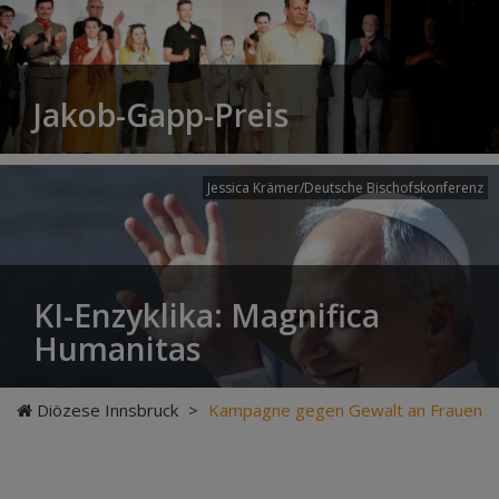
Jakob-Gapp-Preis
Jessica Krämer/Deutsche Bischofskonferenz
KI-Enzyklika: Magnifica
Humanitas
Diözese Innsbruck
>
Kampagne gegen Gewalt an Frauen