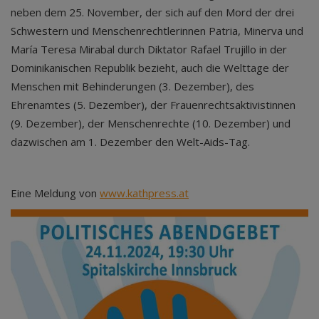
neben dem 25. November, der sich auf den Mord der drei
Schwestern und Menschenrechtlerinnen Patria, Minerva und
María Teresa Mirabal durch Diktator Rafael Trujillo in der
Dominikanischen Republik bezieht, auch die Welttage der
Menschen mit Behinderungen (3. Dezember), des
Ehrenamtes (5. Dezember), der Frauenrechtsaktivistinnen
(9. Dezember), der Menschenrechte (10. Dezember) und
dazwischen am 1. Dezember den Welt-Aids-Tag.
Eine Meldung von
www.kathpress.at