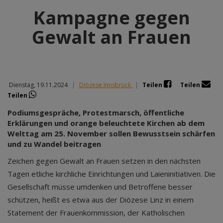
Kampagne gegen
Gewalt an Frauen
Dienstag, 19.11.2024
|
Diözese Innsbruck
|
Teilen
Teilen
Teilen
Podiumsgespräche, Protestmarsch, öffentliche
Erklärungen und orange beleuchtete Kirchen ab dem
Welttag am 25. November sollen Bewusstsein schärfen
und zu Wandel beitragen
Zeichen gegen Gewalt an Frauen setzen in den nächsten
Tagen etliche kirchliche Einrichtungen und Laieninitiativen. Die
Gesellschaft müsse umdenken und Betroffene besser
schützen, heißt es etwa aus der Diözese Linz in einem
Statement der Frauenkommission, der Katholischen