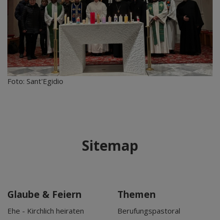
Foto: Sant'Egidio
Sitemap
Glaube & Feiern
Themen
Ehe - Kirchlich heiraten
Berufungspastoral