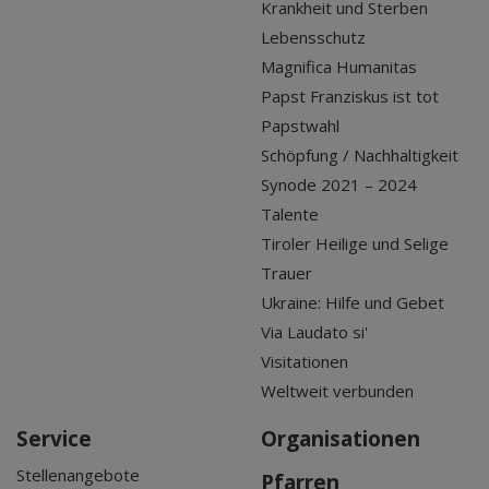
Krankheit und Sterben
Lebensschutz
Magnifica Humanitas
Papst Franziskus ist tot
Papstwahl
Schöpfung / Nachhaltigkeit
Synode 2021 – 2024
Talente
Tiroler Heilige und Selige
Trauer
Ukraine: Hilfe und Gebet
Via Laudato si'
Visitationen
Weltweit verbunden
Service
Organisationen
Stellenangebote
Pfarren