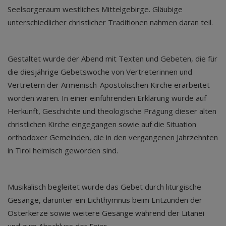
Seelsorgeraum westliches Mittelgebirge. Gläubige
unterschiedlicher christlicher Traditionen nahmen daran teil.
Gestaltet wurde der Abend mit Texten und Gebeten, die für
die diesjährige Gebetswoche von Vertreterinnen und
Vertretern der Armenisch-Apostolischen Kirche erarbeitet
worden waren. In einer einführenden Erklärung wurde auf
Herkunft, Geschichte und theologische Prägung dieser alten
christlichen Kirche eingegangen sowie auf die Situation
orthodoxer Gemeinden, die in den vergangenen Jahrzehnten
in Tirol heimisch geworden sind.
Musikalisch begleitet wurde das Gebet durch liturgische
Gesänge, darunter ein Lichthymnus beim Entzünden der
Osterkerze sowie weitere Gesänge während der Litanei