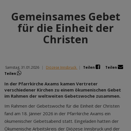
Gemeinsames Gebet
für die Einheit der
Christen
Samstag, 31.01.2026
|
Diözese Innsbruck
|
Teilen
Teilen
Teilen
In der Pfarrkirche Axams kamen Vertreter
verschiedener Kirchen zu einem ökumenischen Gebet
im Rahmen der weltweiten Gebetswoche zusammen.
Im Rahmen der Gebetswoche für die Einheit der Christen
fand am 18. Jänner 2026 in der Pfarrkirche Axams ein
ökumenischer Gebetsabend statt. Eingeladen hatten der
Ökumenische Arbeitskreis der Diözese Innsbruck und der