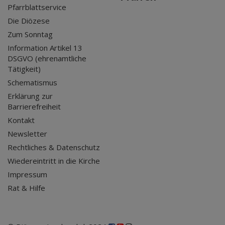
Pfarrblattservice
Die Diözese
Zum Sonntag
Information Artikel 13
DSGVO (ehrenamtliche
Tätigkeit)
Schematismus
Erklärung zur
Barrierefreiheit
Kontakt
Newsletter
Rechtliches & Datenschutz
Wiedereintritt in die Kirche
Impressum
Rat & Hilfe