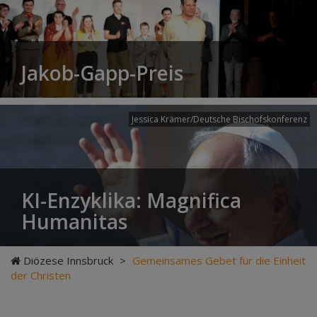
Jakob-Gapp-Preis
Jessica Krämer/Deutsche Bischofskonferenz
KI-Enzyklika: Magnifica
Humanitas
Diözese Innsbruck
>
Gemeinsames Gebet für die Einheit
der Christen