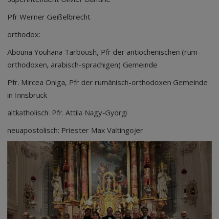
Pfr Werner Geißelbrecht
orthodox:
Abouna Youhana Tarboush, Pfr der antiochenischen (rum-
orthodoxen, arabisch-sprachigen) Gemeinde
Pfr. Mircea Oniga, Pfr der rumänisch-orthodoxen Gemeinde
in Innsbruck
altkatholisch: Pfr. Attila Nagy-Györgi
neuapostolisch: Priester Max Valtingojer