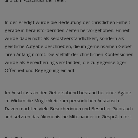
und zum Abschluss der Feier.
In der Predigt wurde die Bedeutung der christlichen Einheit
gerade in herausfordernden Zeiten hervorgehoben. Einheit
wurde dabei nicht als Selbstverständlichkeit, sondern als
geistliche Aufgabe beschrieben, die im gemeinsamen Gebet
ihren Anfang nimmt. Die Vielfalt der christlichen Konfessionen
wurde als Bereicherung verstanden, die zu gegenseitiger
Offenheit und Begegnung einlädt.
Im Anschluss an den Gebetsabend bestand bei einer Agape
im Widum die Möglichkeit zum persönlichen Austausch.
Davon machten viele Besucherinnen und Besucher Gebrauch
und setzten das ökumenische Miteinander im Gespräch fort.