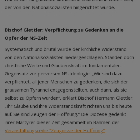
der von den Nationalsozialisten hingerichtet wurde.
Bischof Glettler: Verpflichtung zu Gedenken an die
Opfer der NS-Zeit
Systematisch und brutal wurde der kirchliche Widerstand
von den Nationalsozialisten niedergeschlagen. Standen doch
christliche Werte und Glaubenskraft im fundamentalen
Gegensatz zur perversen NS-Ideologie. „Wir sind dazu
verpflichtet, all jener Menschen zu gedenken, die sich der
grausamen Tyrannei entgegenstellten, auch dann, als sie
selbst zu Opfern wurden“, erklärt Bischof Hermann Glettler.
„Ihr Glaube und ihre Widerstandskraft richten uns bis heute
auf. Sie sind Zeugen der Hoffnung.“ Die Diözese gedenkt
ihrer Märtyrer dieser Zeit gesammelt im Rahmen der
Veranstaltungsreihe “Zeugnisse der Hoffnung”
.