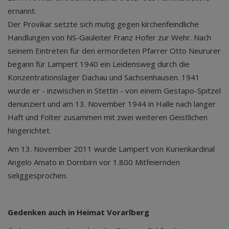
ernannt.
Der Provikar setzte sich mutig gegen kirchenfeindliche
Handlungen von NS-Gauleiter Franz Hofer zur Wehr. Nach
seinem Eintreten für den ermordeten Pfarrer Otto Neururer
begann für Lampert 1940 ein Leidensweg durch die
Konzentrationslager Dachau und Sachsenhausen. 1941
wurde er - inzwischen in Stettin - von einem Gestapo-Spitzel
denunziert und am 13. November 1944 in Halle nach langer
Haft und Folter zusammen mit zwei weiteren Geistlichen
hingerichtet.
Am 13. November 2011 wurde Lampert von Kurienkardinal
Angelo Amato in Dornbirn vor 1.800 Mitfeiernden
seliggesprochen.
Gedenken auch in Heimat Vorarlberg