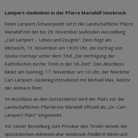
Lampert-Gedenken in der Pfarre Mariahilf Innsbruck
Einen Lampert-Schwerpunkt setzt die Landschaftliche Pfarre
Mariahilf mit der bis 29. November laufenden Ausstellung
„Carl Lampert – Leben und Zeugnis“. Dem folgt am
Mittwoch, 13. November um 19:30 Uhr, ein Vortrag von
Gisela Hormayr unter dem Titel „Die Verfolgung der
Katholischen Kirche Tirols in der NS-Zeit“. Den Abschluss
bildet am Sonntag, 17. November um 10 Uhr, der feierliche
Carl-Lampert-Gedenkgottesdienst mit Michael Max, Rektor
der Anima in Rom.
Im Anschluss an den Gottesdienst wird der Platz vor der
Landschaftlichen Pfarrkirche Mariahilf offiziell als „Dr.-Carl-
Lampert-Platz“ eingeweiht.
Vor seiner Bestellung zum Provikar des Tiroler Anteils der
Apostolischen Administratur Innsbruck-Feldkirch lebte und