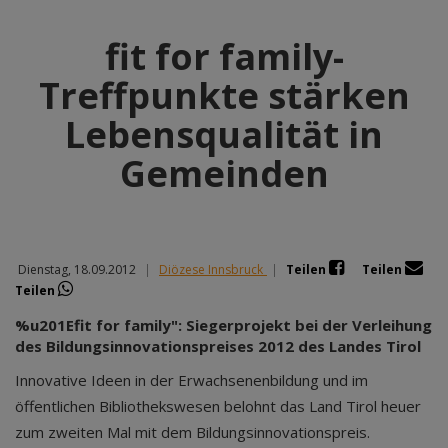
fit for family-
Treffpunkte stärken
Lebensqualität in
Gemeinden
Dienstag, 18.09.2012
|
Diözese Innsbruck
|
Teilen
Teilen
Teilen
%u201Efit for family": Siegerprojekt bei der Verleihung
des Bildungsinnovationspreises 2012 des Landes Tirol
Innovative Ideen in der Erwachsenenbildung und im
öffentlichen Bibliothekswesen belohnt das Land Tirol heuer
zum zweiten Mal mit dem Bildungsinnovationspreis.