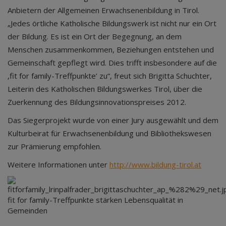
Anbietern der Allgemeinen Erwachsenenbildung in Tirol.
„Jedes örtliche Katholische Bildungswerk ist nicht nur ein Ort
der Bildung. Es ist ein Ort der Begegnung, an dem
Menschen zusammenkommen, Beziehungen entstehen und
Gemeinschaft gepflegt wird. Dies trifft insbesondere auf die
‚fit for family-Treffpunkte’ zu“, freut sich Brigitta Schuchter,
Leiterin des Katholischen Bildungswerkes Tirol, über die
Zuerkennung des Bildungsinnovationspreises 2012.
Das Siegerprojekt wurde von einer Jury ausgewählt und dem
Kulturbeirat für Erwachsenenbildung und Bibliothekswesen
zur Prämierung empfohlen.
Weitere Informationen unter
http://www.bildung-tirol.at
fit for family-Treffpunkte stärken Lebensqualität in
Gemeinden