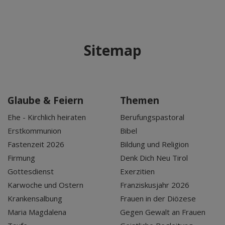
Sitemap
Glaube & Feiern
Themen
Ehe - Kirchlich heiraten
Berufungspastoral
Erstkommunion
Bibel
Fastenzeit 2026
Bildung und Religion
Firmung
Denk Dich Neu Tirol
Gottesdienst
Exerzitien
Karwoche und Ostern
Franziskusjahr 2026
Krankensalbung
Frauen in der Diözese
Maria Magdalena
Gegen Gewalt an Frauen