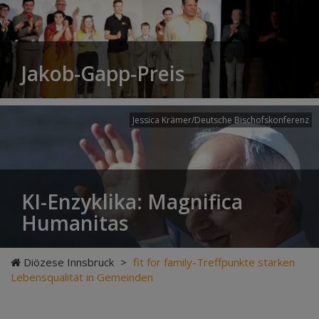
Jakob-Gapp-Preis
Jessica Krämer/Deutsche Bischofskonferenz
KI-Enzyklika: Magnifica
Humanitas
Diözese Innsbruck
>
fit for family-Treffpunkte stärken
Lebensqualität in Gemeinden