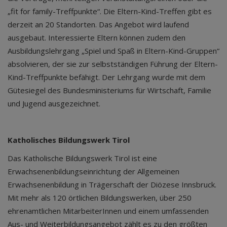
„fit for family-Treffpunkte“. Die Eltern-Kind-Treffen gibt es
derzeit an 20 Standorten. Das Angebot wird laufend
ausgebaut. Interessierte Eltern können zudem den
Ausbildungslehrgang „Spiel und Spaß in Eltern-Kind-Gruppen“
absolvieren, der sie zur selbstständigen Führung der Eltern-
Kind-Treffpunkte befähigt. Der Lehrgang wurde mit dem
Gütesiegel des Bundesministeriums für Wirtschaft, Familie
und Jugend ausgezeichnet.
Katholisches Bildungswerk Tirol
Das Katholische Bildungswerk Tirol ist eine
Erwachsenenbildungseinrichtung der Allgemeinen
Erwachsenenbildung in Trägerschaft der Diözese Innsbruck.
Mit mehr als 120 örtlichen Bildungswerken, über 250
ehrenamtlichen MitarbeiterInnen und einem umfassenden
Aus- und Weiterbildungsangebot zählt es zu den größten