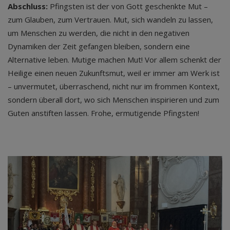
Abschluss:
Pfingsten ist der von Gott geschenkte Mut –
zum Glauben, zum Vertrauen. Mut, sich wandeln zu lassen,
um Menschen zu werden, die nicht in den negativen
Dynamiken der Zeit gefangen bleiben, sondern eine
Alternative leben. Mutige machen Mut! Vor allem schenkt der
Heilige einen neuen Zukunftsmut, weil er immer am Werk ist
– unvermutet, überraschend, nicht nur im frommen Kontext,
sondern überall dort, wo sich Menschen inspirieren und zum
Guten anstiften lassen. Frohe, ermutigende Pfingsten!