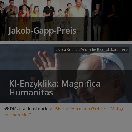
Jakob-Gapp-Preis
Jessica Krämer/Deutsche Bischofskonferenz
KI-Enzyklika: Magnifica
Humanitas
Diözese Innsbruck
>
Bischof Hermann Glettler: "Mutige
machen Mut"