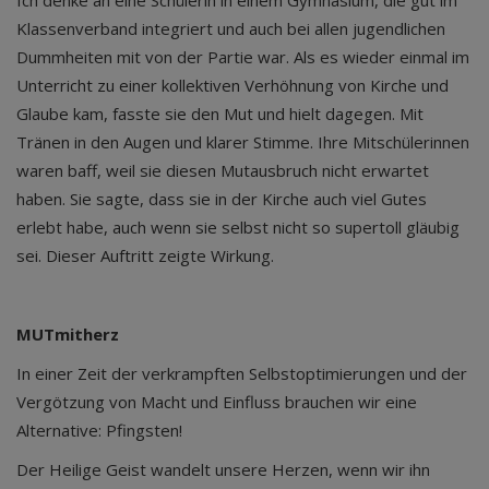
Klassenverband integriert und auch bei allen jugendlichen
Dummheiten mit von der Partie war. Als es wieder einmal im
Unterricht zu einer kollektiven Verhöhnung von Kirche und
Glaube kam, fasste sie den Mut und hielt dagegen. Mit
Tränen in den Augen und klarer Stimme. Ihre Mitschülerinnen
waren baff, weil sie diesen Mutausbruch nicht erwartet
haben. Sie sagte, dass sie in der Kirche auch viel Gutes
erlebt habe, auch wenn sie selbst nicht so supertoll gläubig
sei. Dieser Auftritt zeigte Wirkung.
MUTmitherz
In einer Zeit der verkrampften Selbstoptimierungen und der
Vergötzung von Macht und Einfluss brauchen wir eine
Alternative: Pfingsten!
Der Heilige Geist wandelt unsere Herzen, wenn wir ihn