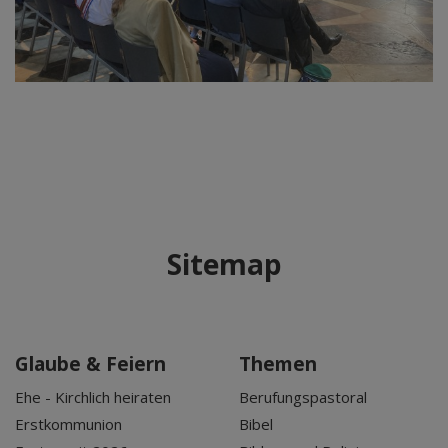
Sitemap
Glaube & Feiern
Themen
Ehe - Kirchlich heiraten
Berufungspastoral
Erstkommunion
Bibel