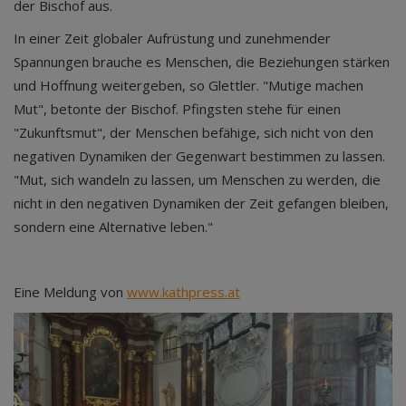
der Bischof aus.
In einer Zeit globaler Aufrüstung und zunehmender
Spannungen brauche es Menschen, die Beziehungen stärken
und Hoffnung weitergeben, so Glettler. "Mutige machen
Mut", betonte der Bischof. Pfingsten stehe für einen
"Zukunftsmut", der Menschen befähige, sich nicht von den
negativen Dynamiken der Gegenwart bestimmen zu lassen.
"Mut, sich wandeln zu lassen, um Menschen zu werden, die
nicht in den negativen Dynamiken der Zeit gefangen bleiben,
sondern eine Alternative leben."
Eine Meldung von
www.kathpress.at