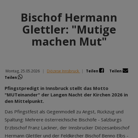
Bischof Hermann
Glettler: "Mutige
machen Mut"
Montag, 25.05.2026
|
Diözese Innsbruck
|
Teilen
Teilen
Teilen
Pfingstpredigt in Innsbruck stellt das Motto
"MUTeinander" der Langen Nacht der Kirchen 2026 in
den Mittelpunkt.
Das Pfingstfest als Gegenmodell zu Angst, Rückzug und
Spaltung: Mehrere österreichische Bischöfe - Salzburgs
Erzbischof Franz Lackner, der Innsbrucker Diözesanbischof
Hermann Glettler und der Feldkircher Bischof Benno Elbs -