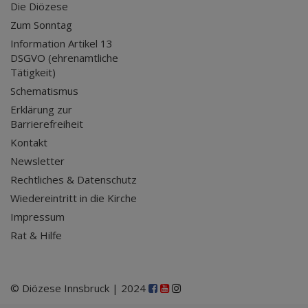
Die Diözese
Zum Sonntag
Information Artikel 13
DSGVO (ehrenamtliche
Tätigkeit)
Schematismus
Erklärung zur
Barrierefreiheit
Kontakt
Newsletter
Rechtliches & Datenschutz
Wiedereintritt in die Kirche
Impressum
Rat & Hilfe
© Diözese Innsbruck | 2024