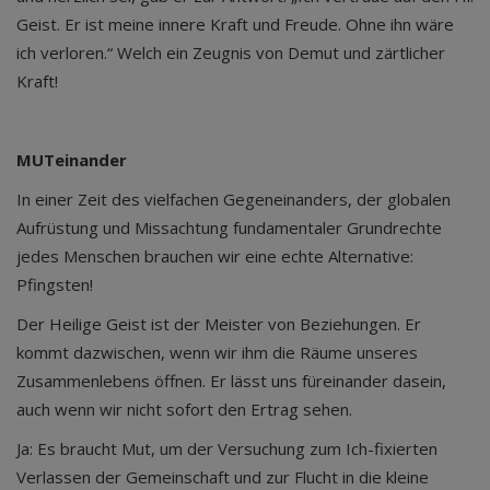
Geist. Er ist meine innere Kraft und Freude. Ohne ihn wäre
ich verloren.“ Welch ein Zeugnis von Demut und zärtlicher
Kraft!
MUTeinander
In einer Zeit des vielfachen Gegeneinanders, der globalen
Aufrüstung und Missachtung fundamentaler Grundrechte
jedes Menschen brauchen wir eine echte Alternative:
Pfingsten!
Der Heilige Geist ist der Meister von Beziehungen. Er
kommt dazwischen, wenn wir ihm die Räume unseres
Zusammenlebens öffnen. Er lässt uns füreinander dasein,
auch wenn wir nicht sofort den Ertrag sehen.
Ja: Es braucht Mut, um der Versuchung zum Ich-fixierten
Verlassen der Gemeinschaft und zur Flucht in die kleine