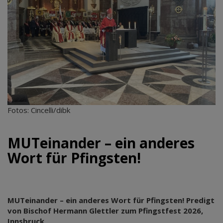
Fotos: Cincelli/dibk
MUTeinander – ein anderes
Wort für Pfingsten!
MUTeinander – ein anderes Wort für Pfingsten! Predigt
von Bischof Hermann Glettler zum Pfingstfest 2026,
Innsbruck