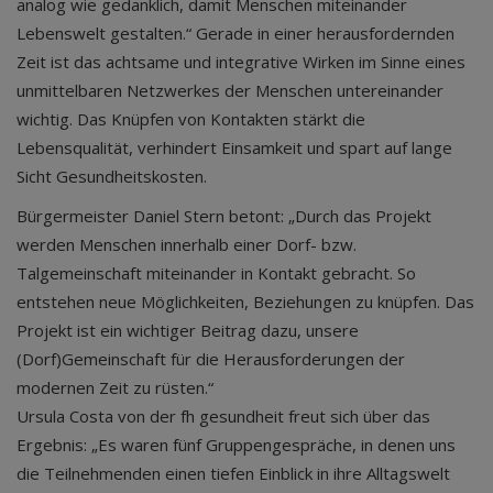
analog wie gedanklich, damit Menschen miteinander
Lebenswelt gestalten.“ Gerade in einer herausfordernden
Zeit ist das achtsame und integrative Wirken im Sinne eines
unmittelbaren Netzwerkes der Menschen untereinander
wichtig. Das Knüpfen von Kontakten stärkt die
Lebensqualität, verhindert Einsamkeit und spart auf lange
Sicht Gesundheitskosten.
Bürgermeister Daniel Stern betont: „Durch das Projekt
werden Menschen innerhalb einer Dorf- bzw.
Talgemeinschaft miteinander in Kontakt gebracht. So
entstehen neue Möglichkeiten, Beziehungen zu knüpfen. Das
Projekt ist ein wichtiger Beitrag dazu, unsere
(Dorf)Gemeinschaft für die Herausforderungen der
modernen Zeit zu rüsten.“
Ursula Costa von der fh gesundheit freut sich über das
Ergebnis: „Es waren fünf Gruppengespräche, in denen uns
die Teilnehmenden einen tiefen Einblick in ihre Alltagswelt