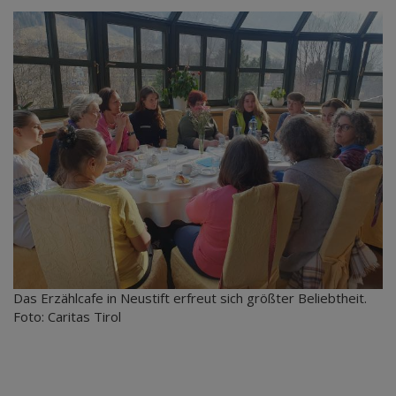
Das Erzählcafe in Neustift erfreut sich größter Beliebtheit.
Foto: Caritas Tirol