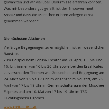
gewährten und wir viel über Bedürfnisse erfahren konnten.
Was mir besonders gut gefällt, ist der Empowerment-
Ansatz und dass die Menschen in ihren Anliegen ernst
genommen werden.“
Die nächsten Aktionen
Vielfältige Begegnungen zu ermöglichen, ist ein wesentlicher
Baustein.
Zum Beispiel beim Forum-Theater am 21. April, 13. Mai und
16. Juni, immer von 16 bis 20 Uhr sowie bei den Erzählcafés
zu verschieden Themen wie Gesundheit und Begegnung am
24. März von 15 bis 17 Uhr im Vinzenzheim Neustift, am 25.
April von 17 bis 19 Uhr im Gemeinschaftsraum der Moschee
Fulpmes und am 10. Mai von 17 bis 19 Uhr im TSD-
Flüchtlingsheim Fulpmes.
www.caritas-tirol.at