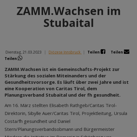
ZAMM.Wachsen im
Stubaital
Dienstag, 21.03.2023
|
Diözese Innsbruck
|
Teilen
Teilen
Teilen
ZAMM.Wachsen ist ein Gemeinschafts-Projekt zur
Stärkung des sozialen Miteinanders und der
Gesundheitsvorsorge. Es läuft über zwei Jahre und ist
eine Kooperation von Caritas Tirol, dem
Planungsverband Stubaital und der fh gesundheit.
Am 16. März stellten Elisabeth Rathgeb/Caritas Tirol-
Direktorin, Sibylle Auer/Caritas Tirol, Projektleitung, Ursula
Costa/fh gesundheit und Daniel
Stern/Planungsverbandsobmann und Bürgermeister