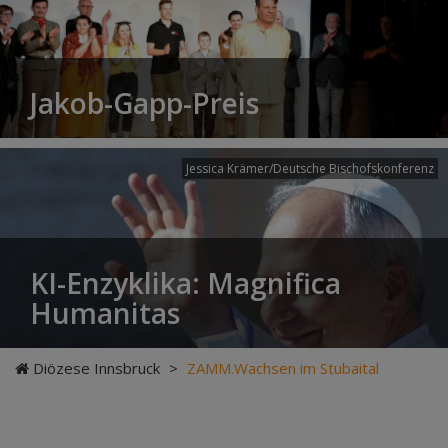
Jakob-Gapp-Preis
Jessica Krämer/Deutsche Bischofskonferenz
KI-Enzyklika: Magnifica
Humanitas
Diözese Innsbruck
>
ZAMM.Wachsen im Stubaital