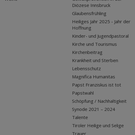
Diözese Innsbruck
Glaubensfrühling
Heiliges Jahr 2025 - Jahr der
Hoffnung
Kinder- und Jugendpastoral
Kirche und Tourismus
Kirchenbeitrag
Krankheit und Sterben
Lebensschutz
Magnifica Humanitas
Papst Franziskus ist tot
Papstwahl
Schöpfung / Nachhaltigkeit
Synode 2021 – 2024
Talente
Tiroler Heilige und Selige
Trauer