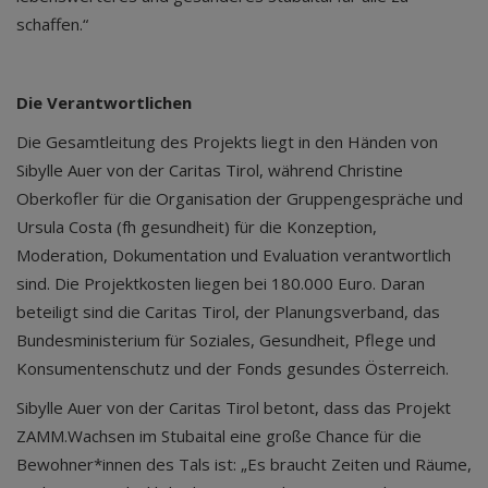
schaffen.“
Die Verantwortlichen
Die Gesamtleitung des Projekts liegt in den Händen von
Sibylle Auer von der Caritas Tirol, während Christine
Oberkofler für die Organisation der Gruppengespräche und
Ursula Costa (fh gesundheit) für die Konzeption,
Moderation, Dokumentation und Evaluation verantwortlich
sind. Die Projektkosten liegen bei 180.000 Euro. Daran
beteiligt sind die Caritas Tirol, der Planungsverband, das
Bundesministerium für Soziales, Gesundheit, Pflege und
Konsumentenschutz und der Fonds gesundes Österreich.
Sibylle Auer von der Caritas Tirol betont, dass das Projekt
ZAMM.Wachsen im Stubaital eine große Chance für die
Bewohner*innen des Tals ist: „Es braucht Zeiten und Räume,