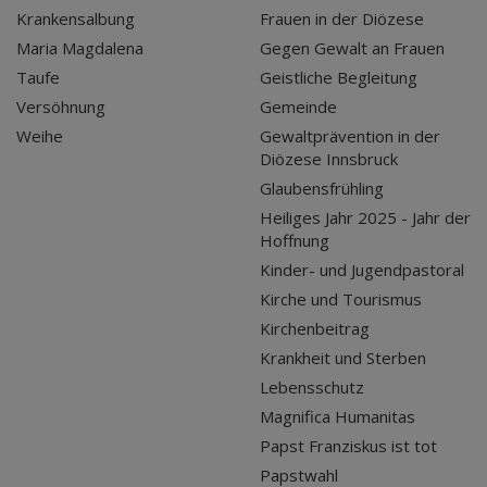
Krankensalbung
Frauen in der Diözese
Maria Magdalena
Gegen Gewalt an Frauen
Taufe
Geistliche Begleitung
Versöhnung
Gemeinde
Weihe
Gewaltprävention in der
Diözese Innsbruck
Glaubensfrühling
Heiliges Jahr 2025 - Jahr der
Hoffnung
Kinder- und Jugendpastoral
Kirche und Tourismus
Kirchenbeitrag
Krankheit und Sterben
Lebensschutz
Magnifica Humanitas
Papst Franziskus ist tot
Papstwahl