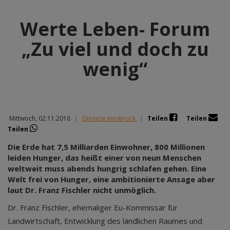
Werte Leben- Forum
„Zu viel und doch zu
wenig“
Mittwoch, 02.11.2016
|
Diözese Innsbruck
|
Teilen
Teilen
Teilen
Die Erde hat 7,5 Milliarden Einwohner, 800 Millionen
leiden Hunger, das heißt einer von neun Menschen
weltweit muss abends hungrig schlafen gehen. Eine
Welt frei von Hunger, eine ambitionierte Ansage aber
laut Dr. Franz Fischler nicht unmöglich.
Dr. Franz Fischler, ehemaliger Eu-Kommissar für
Landwirtschaft, Entwicklung des ländlichen Raumes und