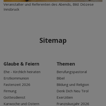
Veranstalter und Referenten des Abends, Bild: Diözese
Innsbruck
Sitemap
Glaube & Feiern
Themen
Ehe - Kirchlich heiraten
Berufungspastoral
Erstkommunion
Bibel
Fastenzeit 2026
Bildung und Religion
Firmung
Denk Dich Neu Tirol
Gottesdienst
Exerzitien
Karwoche und Ostern
Franziskusjahr 2026