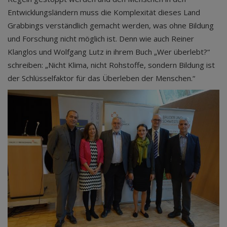
Entwicklungsländern muss die Komplexität dieses Land
Grabbings verständlich gemacht werden, was ohne Bildung
und Forschung nicht möglich ist. Denn wie auch Reiner
Klanglos und Wolfgang Lutz in ihrem Buch „Wer überlebt?“
schreiben: „Nicht Klima, nicht Rohstoffe, sondern Bildung ist
der Schlüsselfaktor für das Überleben der Menschen.“