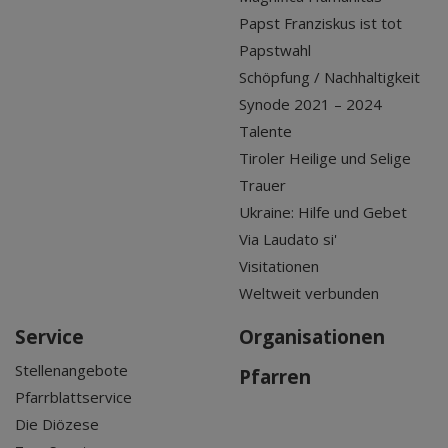
Papst Franziskus ist tot
Papstwahl
Schöpfung / Nachhaltigkeit
Synode 2021 – 2024
Talente
Tiroler Heilige und Selige
Trauer
Ukraine: Hilfe und Gebet
Via Laudato si'
Visitationen
Weltweit verbunden
Service
Organisationen
Stellenangebote
Pfarren
Pfarrblattservice
Die Diözese