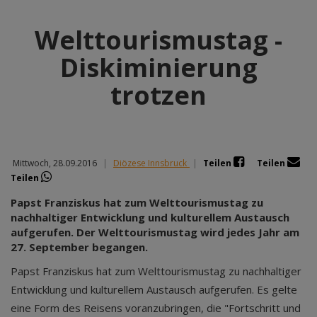
Welttourismustag -
Diskiminierung
trotzen
Mittwoch, 28.09.2016
|
Diözese Innsbruck
|
Teilen
Teilen
Teilen
Papst Franziskus hat zum Welttourismustag zu
nachhaltiger Entwicklung und kulturellem Austausch
aufgerufen. Der Welttourismustag wird jedes Jahr am
27. September begangen.
Papst Franziskus hat zum Welttourismustag zu nachhaltiger
Entwicklung und kulturellem Austausch aufgerufen. Es gelte
eine Form des Reisens voranzubringen, die "Fortschritt und