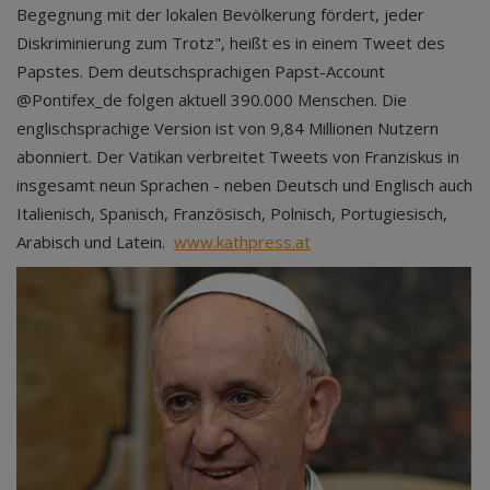
Begegnung mit der lokalen Bevölkerung fördert, jeder
Diskriminierung zum Trotz", heißt es in einem Tweet des
Papstes. Dem deutschsprachigen Papst-Account
@Pontifex_de folgen aktuell 390.000 Menschen. Die
englischsprachige Version ist von 9,84 Millionen Nutzern
abonniert. Der Vatikan verbreitet Tweets von Franziskus in
insgesamt neun Sprachen - neben Deutsch und Englisch auch
Italienisch, Spanisch, Französisch, Polnisch, Portugiesisch,
Arabisch und Latein.
www.kathpress.at