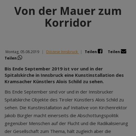
Von der Mauer zum
Korridor
Montag, 05.08.2019
|
Diözese Innsbruck
|
Teilen
Teilen
Teilen
Bis Ende September 2019 ist vor und in der
Spitalskirche in Innsbruck eine Kunstinstallation des
Kramsacher Künstlers Alois Schild zu sehen.
Bis Ende September sind vor und in der Innsbrucker
Spitalskirche Objekte des Tiroler Künstlers Alois Schild zu
sehen. Die Kunstinstallation auf Initiative von Kirchenrektor
Jakob Bürgler macht einerseits die Abschottungspolitik
gegenüber Menschen auf der Flucht und die Radikalisierung
der Gesellschaft zum Thema, hält zugleich aber die