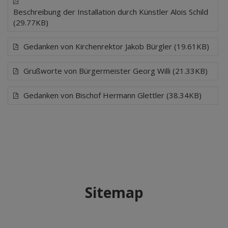
Beschreibung der Installation durch Künstler Alois Schild
(29.77KB)
Gedanken von Kirchenrektor Jakob Bürgler (19.61KB)
Grußworte von Bürgermeister Georg Willi (21.33KB)
Gedanken von Bischof Hermann Glettler (38.34KB)
Sitemap