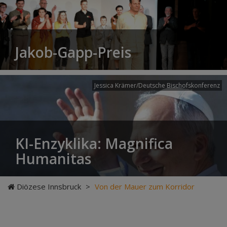
Jakob-Gapp-Preis
Jessica Krämer/Deutsche Bischofskonferenz
KI-Enzyklika: Magnifica
Humanitas
Diözese Innsbruck
>
Von der Mauer zum Korridor