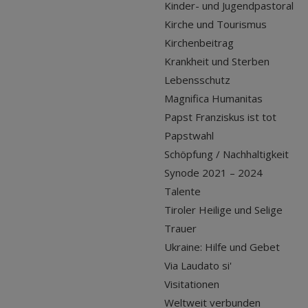
Kinder- und Jugendpastoral
Kirche und Tourismus
Kirchenbeitrag
Krankheit und Sterben
Lebensschutz
Magnifica Humanitas
Papst Franziskus ist tot
Papstwahl
Schöpfung / Nachhaltigkeit
Synode 2021 – 2024
Talente
Tiroler Heilige und Selige
Trauer
Ukraine: Hilfe und Gebet
Via Laudato si'
Visitationen
Weltweit verbunden