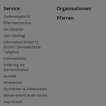
Service
Organisationen
Stellenangebote
Pfarren
Pfarrblattservice
Die Diözese
Zum Sonntag
Information Artikel 13
DSGVO (ehrenamtliche
Tätigkeit)
Schematismus
Erklärung zur
Barrierefreiheit
Kontakt
Newsletter
Rechtliches & Datenschutz
Wiedereintritt in die Kirche
Impressum