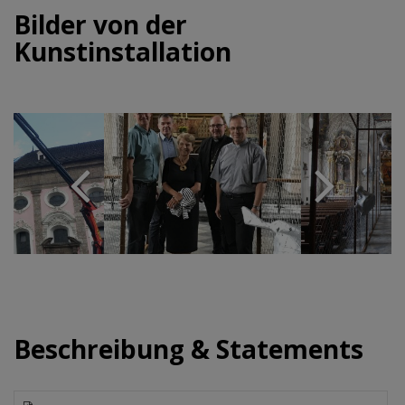
Bilder von der
Kunstinstallation
Beschreibung & Statements