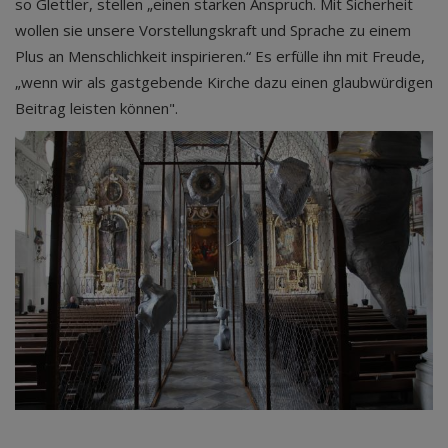
so Glettler, stellen „einen starken Anspruch. Mit Sicherheit
wollen sie unsere Vorstellungskraft und Sprache zu einem
Plus an Menschlichkeit inspirieren.“ Es erfülle ihn mit Freude,
„wenn wir als gastgebende Kirche dazu einen glaubwürdigen
Beitrag leisten können".