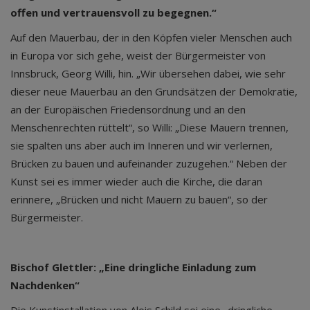
offen und vertrauensvoll zu begegnen.“
Auf den Mauerbau, der in den Köpfen vieler Menschen auch
in Europa vor sich gehe, weist der Bürgermeister von
Innsbruck, Georg Willi, hin. „Wir übersehen dabei, wie sehr
dieser neue Mauerbau an den Grundsätzen der Demokratie,
an der Europäischen Friedensordnung und an den
Menschenrechten rüttelt“, so Willi: „Diese Mauern trennen,
sie spalten uns aber auch im Inneren und wir verlernen,
Brücken zu bauen und aufeinander zuzugehen.“ Neben der
Kunst sei es immer wieder auch die Kirche, die daran
erinnere, „Brücken und nicht Mauern zu bauen“, so der
Bürgermeister.
Bischof Glettler: „Eine dringliche Einladung zum
Nachdenken“