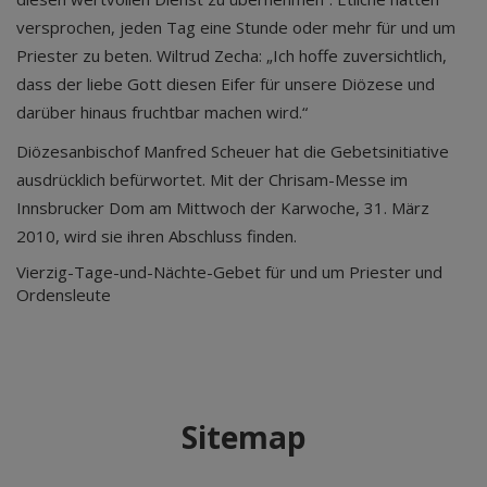
versprochen, jeden Tag eine Stunde oder mehr für und um
Priester zu beten. Wiltrud Zecha: „Ich hoffe zuversichtlich,
dass der liebe Gott diesen Eifer für unsere Diözese und
darüber hinaus fruchtbar machen wird.“
Diözesanbischof Manfred Scheuer hat die Gebetsinitiative
ausdrücklich befürwortet. Mit der Chrisam-Messe im
Innsbrucker Dom am Mittwoch der Karwoche, 31. März
2010, wird sie ihren Abschluss finden.
Vierzig-Tage-und-Nächte-Gebet für und um Priester und
Ordensleute
Sitemap