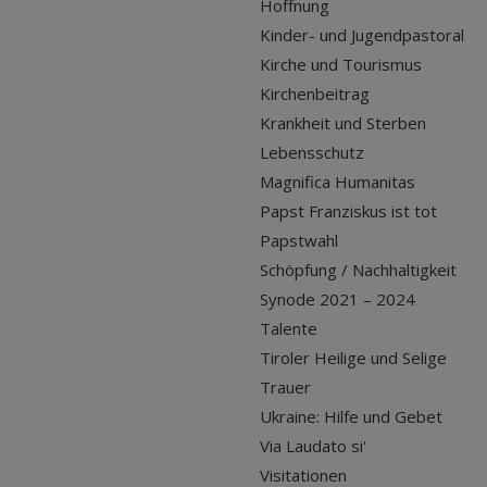
Hoffnung
Kinder- und Jugendpastoral
Kirche und Tourismus
Kirchenbeitrag
Krankheit und Sterben
Lebensschutz
Magnifica Humanitas
Papst Franziskus ist tot
Papstwahl
Schöpfung / Nachhaltigkeit
Synode 2021 – 2024
Talente
Tiroler Heilige und Selige
Trauer
Ukraine: Hilfe und Gebet
Via Laudato si'
Visitationen