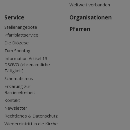
Weltweit verbunden
Service
Organisationen
Stellenangebote
Pfarren
Pfarrblattservice
Die Diözese
Zum Sonntag
Information Artikel 13
DSGVO (ehrenamtliche
Tätigkeit)
Schematismus
Erklärung zur
Barrierefreiheit
Kontakt
Newsletter
Rechtliches & Datenschutz
Wiedereintritt in die Kirche