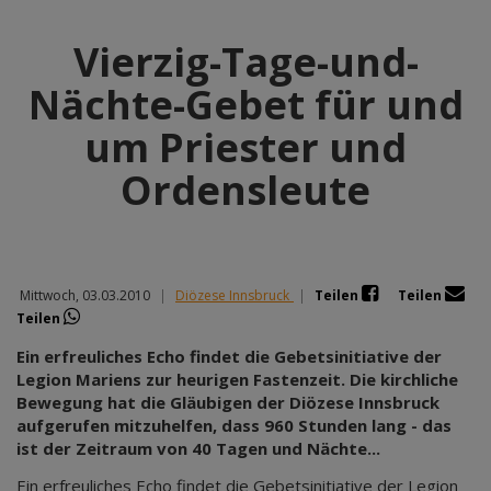
Vierzig-Tage-und-
Nächte-Gebet für und
um Priester und
Ordensleute
Mittwoch, 03.03.2010
|
Diözese Innsbruck
|
Teilen
Teilen
Teilen
Ein erfreuliches Echo findet die Gebetsinitiative der
Legion Mariens zur heurigen Fastenzeit. Die kirchliche
Bewegung hat die Gläubigen der Diözese Innsbruck
aufgerufen mitzuhelfen, dass 960 Stunden lang - das
ist der Zeitraum von 40 Tagen und Nächte...
Ein erfreuliches Echo findet die Gebetsinitiative der Legion