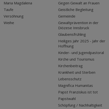
Maria Magdalena
Gegen Gewalt an Frauen
Taufe
Geistliche Begleitung
Versöhnung
Gemeinde
Weihe
Gewaltprävention in der
Diözese Innsbruck
Glaubensfrühling
Heiliges Jahr 2025 - Jahr der
Hoffnung
Kinder- und Jugendpastoral
Kirche und Tourismus
Kirchenbeitrag
Krankheit und Sterben
Lebensschutz
Magnifica Humanitas
Papst Franziskus ist tot
Papstwahl
Schöpfung / Nachhaltigkeit