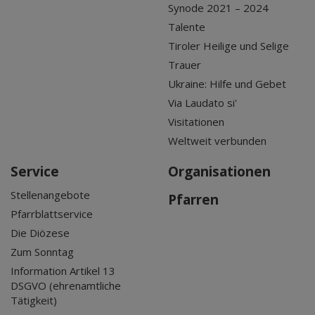
Synode 2021 – 2024
Talente
Tiroler Heilige und Selige
Trauer
Ukraine: Hilfe und Gebet
Via Laudato si'
Visitationen
Weltweit verbunden
Service
Organisationen
Stellenangebote
Pfarren
Pfarrblattservice
Die Diözese
Zum Sonntag
Information Artikel 13
DSGVO (ehrenamtliche
Tätigkeit)