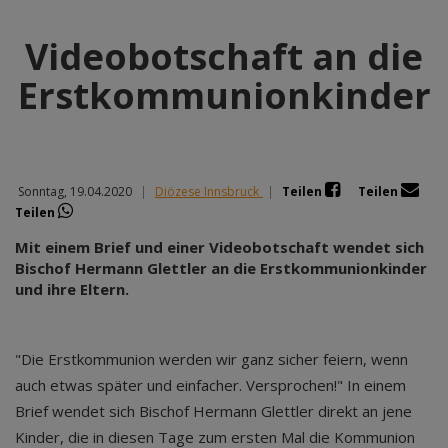
Videobotschaft an die
Erstkommunionkinder
Sonntag, 19.04.2020
|
Diözese Innsbruck
|
Teilen
Teilen
Teilen
Mit einem Brief und einer Videobotschaft wendet sich
Bischof Hermann Glettler an die Erstkommunionkinder
und ihre Eltern.
"Die Erstkommunion werden wir ganz sicher feiern, wenn
auch etwas später und einfacher. Versprochen!" In einem
Brief wendet sich Bischof Hermann Glettler direkt an jene
Kinder, die in diesen Tage zum ersten Mal die Kommunion