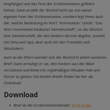
empfangen und das Fest der Erstkommunion gefeiert
hätten. Darin erzählt der Bischof nicht nur von seiner
eigenen Feier der Erstkommunion, sondern legt ihnen auch
dar, welche Bedeutung im Wort "Kommunion" steckt: "Das
Wort Kommunion bedeutet Gemeinschaft", so der Bischof.
Eine Gemeinschaft, die den Kindern derzeit abgehe, sowohl
mit Oma und Opa, aber auch mit den Freunden und
Mitschülern.
Auch an die Eltern wendet sich der Bischof in einem weiteren
Brief. Darin ermutigt er sie, den Kindern aus der Bibel
vorzulesen und ihnen mit regelmäßigen Ritualen Halt und
Stütze zu geben. Die beiden Briefe finden Sie hier als
Download:
Download
Brief an die Erstkommunionkinder:
Brief an die