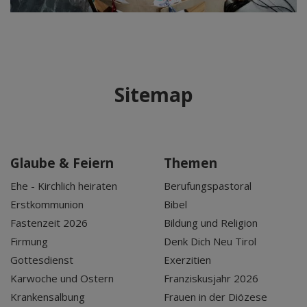
Sitemap
Glaube & Feiern
Themen
Ehe - Kirchlich heiraten
Berufungspastoral
Erstkommunion
Bibel
Fastenzeit 2026
Bildung und Religion
Firmung
Denk Dich Neu Tirol
Gottesdienst
Exerzitien
Karwoche und Ostern
Franziskusjahr 2026
Krankensalbung
Frauen in der Diözese