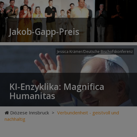
Jakob-Gapp-Preis
Jessica Krämer/Deutsche Bischofskonferenz
KI-Enzyklika: Magnifica
Humanitas
Diözese Innsbruck
>
Verbundenheit - geistvoll und
nachhaltig