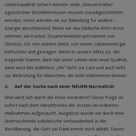
Lebensqualität sichern können. Viele „Wassertriebe“
egoistischer Einzelinteressen müssen zurückgeschnitten
werden, sonst werden sie zur Belastung für andere –
Energie absorbierend. Wenn wir das biblische Wort ernst
nehmen, wird unser Zusammenleben permanent von
Christus, d.h. von seinem Geist, von seiner Lebensenergie
befruchtet und getragen. Wenn er unsere Mitte ist, der
tragende Stamm, dann hat unser Leben eine neue Qualität,
dann wird das kollektive „Wir“ nicht zur Last und auch nicht
zur Bedrohung für Menschen, die nicht mitkommen können.
2.
Auf der Suche nach einer NEUEN Normalität
Was wird sich durch die Krise verändern? Diese Frage ist
sofort nach dem Inkrafttreten der ersten verordneten
Maßnahmen aufgetaucht. Ausgelöst wurde sie durch eine
überraschende solidarische Verbundenheit in der
Bevölkerung, die Gott sei Dank immer noch anhält. Davon