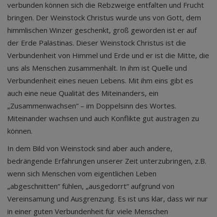
verbunden können sich die Rebzweige entfalten und Frucht
bringen. Der Weinstock Christus wurde uns von Gott, dem
himmlischen Winzer geschenkt, groß geworden ist er auf
der Erde Palästinas. Dieser Weinstock Christus ist die
Verbundenheit von Himmel und Erde und er ist die Mitte, die
uns als Menschen zusammenhält. In ihm ist Quelle und
Verbundenheit eines neuen Lebens. Mit ihm eins gibt es
auch eine neue Qualität des Miteinanders, ein
„Zusammenwachsen“ – im Doppelsinn des Wortes.
Miteinander wachsen und auch Konflikte gut austragen zu
können.
In dem Bild von Weinstock sind aber auch andere,
bedrängende Erfahrungen unserer Zeit unterzubringen, z.B.
wenn sich Menschen vom eigentlichen Leben
„abgeschnitten“ fühlen, „ausgedorrt“ aufgrund von
Vereinsamung und Ausgrenzung. Es ist uns klar, dass wir nur
in einer guten Verbundenheit für viele Menschen