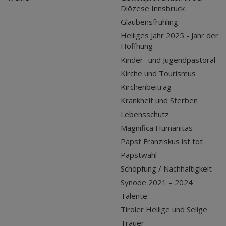
Diözese Innsbruck
Glaubensfrühling
Heiliges Jahr 2025 - Jahr der
Hoffnung
Kinder- und Jugendpastoral
Kirche und Tourismus
Kirchenbeitrag
Krankheit und Sterben
Lebensschutz
Magnifica Humanitas
Papst Franziskus ist tot
Papstwahl
Schöpfung / Nachhaltigkeit
Synode 2021 – 2024
Talente
Tiroler Heilige und Selige
Trauer