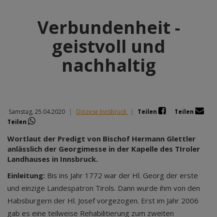
Verbundenheit -
geistvoll und
nachhaltig
Samstag, 25.04.2020
|
Diözese Innsbruck
|
Teilen
Teilen
Teilen
Wortlaut der Predigt von Bischof Hermann Glettler
anlässlich der Georgimesse in der Kapelle des TIroler
Landhauses in Innsbruck.
Einleitung:
Bis ins Jahr 1772 war der Hl. Georg der erste
und einzige Landespatron Tirols. Dann wurde ihm von den
Habsburgern der Hl. Josef vorgezogen. Erst im Jahr 2006
gab es eine teilweise Rehabilitierung zum zweiten