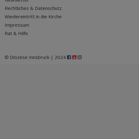
Rechtliches & Datenschutz
Wiedereintritt in die Kirche
Impressum
Rat & Hilfe
© Diözese Innsbruck | 2024