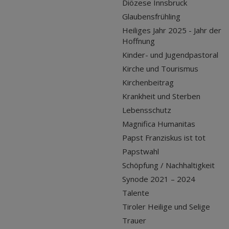
Diözese Innsbruck
Glaubensfrühling
Heiliges Jahr 2025 - Jahr der
Hoffnung
Kinder- und Jugendpastoral
Kirche und Tourismus
Kirchenbeitrag
Krankheit und Sterben
Lebensschutz
Magnifica Humanitas
Papst Franziskus ist tot
Papstwahl
Schöpfung / Nachhaltigkeit
Synode 2021 – 2024
Talente
Tiroler Heilige und Selige
Trauer