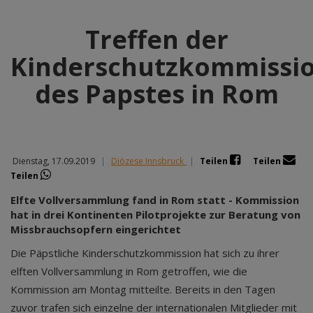
Treffen der
Kinderschutzkommissi
des Papstes in Rom
Dienstag, 17.09.2019
|
Diözese Innsbruck
|
Teilen
Teilen
Teilen
Elfte Vollversammlung fand in Rom statt - Kommission
hat in drei Kontinenten Pilotprojekte zur Beratung von
Missbrauchsopfern eingerichtet
Die Päpstliche Kinderschutzkommission hat sich zu ihrer
elften Vollversammlung in Rom getroffen, wie die
Kommission am Montag mitteilte. Bereits in den Tagen
zuvor trafen sich einzelne der internationalen Mitglieder mit