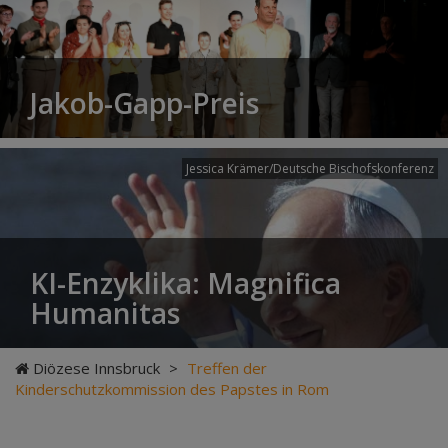
Jakob-Gapp-Preis
Jessica Krämer/Deutsche Bischofskonferenz
KI-Enzyklika: Magnifica
Humanitas
Diözese Innsbruck
>
Treffen der
Kinderschutzkommission des Papstes in Rom