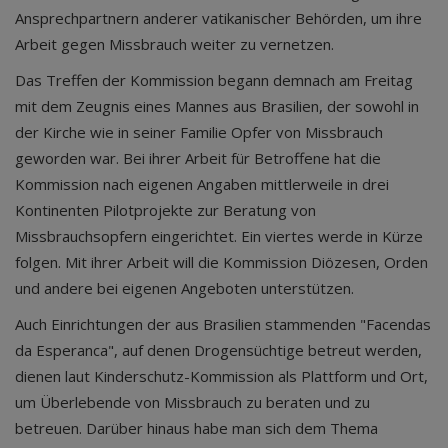
Ansprechpartnern anderer vatikanischer Behörden, um ihre
Arbeit gegen Missbrauch weiter zu vernetzen.
Das Treffen der Kommission begann demnach am Freitag
mit dem Zeugnis eines Mannes aus Brasilien, der sowohl in
der Kirche wie in seiner Familie Opfer von Missbrauch
geworden war. Bei ihrer Arbeit für Betroffene hat die
Kommission nach eigenen Angaben mittlerweile in drei
Kontinenten Pilotprojekte zur Beratung von
Missbrauchsopfern eingerichtet. Ein viertes werde in Kürze
folgen. Mit ihrer Arbeit will die Kommission Diözesen, Orden
und andere bei eigenen Angeboten unterstützen.
Auch Einrichtungen der aus Brasilien stammenden "Facendas
da Esperanca", auf denen Drogensüchtige betreut werden,
dienen laut Kinderschutz-Kommission als Plattform und Ort,
um Überlebende von Missbrauch zu beraten und zu
betreuen. Darüber hinaus habe man sich dem Thema