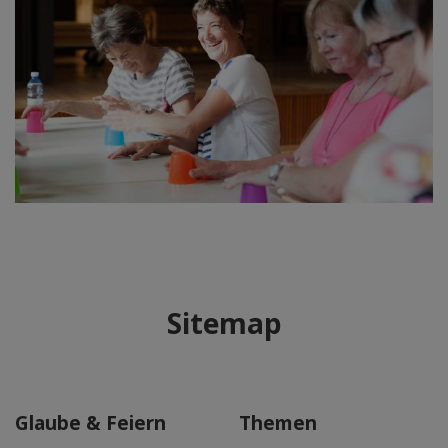
Sitemap
Glaube & Feiern
Themen