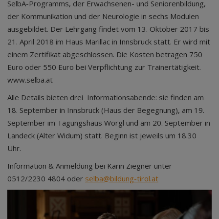
SelbA-Programms, der Erwachsenen- und Seniorenbildung,
der Kommunikation und der Neurologie in sechs Modulen
ausgebildet. Der Lehrgang findet vom 13. Oktober 2017 bis
21. April 2018 im Haus Marillac in Innsbruck statt. Er wird mit
einem Zertifikat abgeschlossen. Die Kosten betragen 750
Euro oder 550 Euro bei Verpflichtung zur Trainertätigkeit.
www.selba.at
Alle Details bieten drei Informationsabende: sie finden am
18. September in Innsbruck (Haus der Begegnung), am 19.
September im Tagungshaus Wörgl und am 20. September in
Landeck (Alter Widum) statt. Beginn ist jeweils um 18.30
Uhr.
Information & Anmeldung bei Karin Ziegner unter
0512/2230 4804 oder
selba@bildung-tirol.at