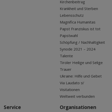
Kirchenbeitrag
Krankheit und Sterben
Lebensschutz
Magnifica Humanitas
Papst Franziskus ist tot
Papstwahl
Schöpfung / Nachhaltigkeit
Synode 2021 – 2024
Talente
Tiroler Heilige und Selige
Trauer
Ukraine: Hilfe und Gebet
Via Laudato si'
Visitationen
Weltweit verbunden
Service
Organisationen