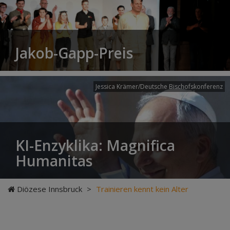
Jakob-Gapp-Preis
Jessica Krämer/Deutsche Bischofskonferenz
KI-Enzyklika: Magnifica
Humanitas
Diözese Innsbruck
>
Trainieren kennt kein Alter