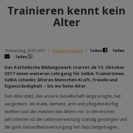
Trainieren kennt kein
Alter
Donnerstag, 20.07.2017
|
Diözese Innsbruck
|
Teilen
Teilen
Teilen
Das Katholische Bildungswerk startet ab 13. Oktober
2017 einen weiteren Lehrgang für SelbA-TrainerInnen.
SelbA schenkt älteren Menschen Kraft, Freude und
Eigenständigkeit – bis ins hohe Alter.
Das Altersbild, das unsere Gesellschaft lange prägte, hat
ausgedient. Als krank, dement, arm und pflegebedürftig
stellten sich die meisten das Altern vor. In den letzten
Jahrzehnten ist die Lebenserwartung ständig gestiegen und
die gute Gesundheitsversorgung hat dazu beigetragen,