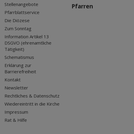
Stellenangebote
Pfarren
Pfarrblattservice
Die Diözese
Zum Sonntag
Information Artikel 13
DSGVO (ehrenamtliche
Tätigkeit)
Schematismus
Erklärung zur
Barrierefreiheit
Kontakt
Newsletter
Rechtliches & Datenschutz
Wiedereintritt in die Kirche
Impressum
Rat & Hilfe