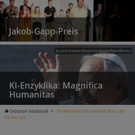
Jakob-Gapp-Preis
Jessica Krämer/Deutsche Bischofskonferenz
KI-Enzyklika: Magnifica
Humanitas
Diözese Innsbruck
>
TirolerInnen bestimmen Kurs der
Kirche mit