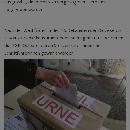
ausgezählt, die bereits zu vorgezogenen Terminen
abgegeben wurden.
Nach der Wahl finden in den 16 Dekanaten der Diözese bis
1. Mai 2022 die konstituierenden Sitzungen statt, bei denen
die PGR-Obleute, deren StellvertreterInnen und
SchriftführerInnen gewählt werden.