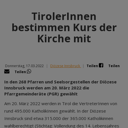
TirolerInnen
bestimmen Kurs der
Kirche mit
Donnerstag, 17.03.2022
|
Diözese Innsbruck
|
Teilen
Teilen
Teilen
In den 268 Pfarren und Seelsorgestellen der Diözese
Innsbruck werden am 20. März 2022 die
Pfarrgemeinderäte (PGR) gewählt
Am 20. März 2022 werden in Tirol die VertreterInnen von
rund 495.000 KatholikInnen gewählt. In der Diözese
Innsbruck sind etwa 315.000 der 365.000 Katholikinnen
wahlberechtigt (Stichtag: Vollendung des 14. Lebensjahres