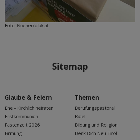
Foto: Nuener/dibk.at
Sitemap
Glaube & Feiern
Themen
Ehe - Kirchlich heiraten
Berufungspastoral
Erstkommunion
Bibel
Fastenzeit 2026
Bildung und Religion
Firmung
Denk Dich Neu Tirol