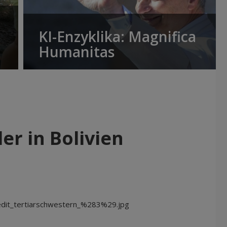
KI-Enzyklika: Magnifica
Humanitas
er in Bolivien