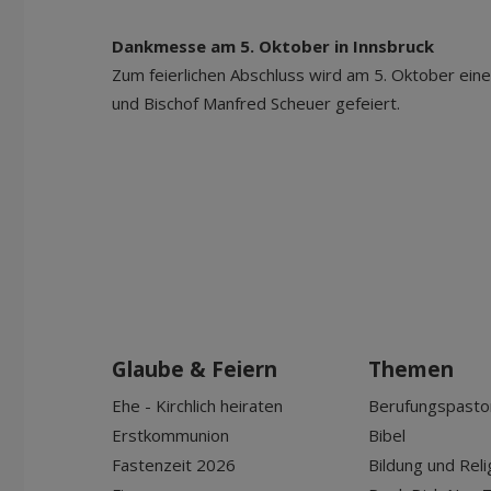
Dankmesse am 5. Oktober in Innsbruck
Zum feierlichen Abschluss wird am 5. Oktober ein
und Bischof Manfred Scheuer gefeiert.
Glaube & Feiern
Themen
Ehe - Kirchlich heiraten
Berufungspasto
Erstkommunion
Bibel
Fastenzeit 2026
Bildung und Reli