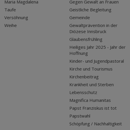
Maria Magdalena
Gegen Gewalt an Frauen
Taufe
Geistliche Begleitung
Versöhnung
Gemeinde
Weihe
Gewaltprävention in der
Diözese Innsbruck
Glaubensfrühling
Heiliges Jahr 2025 - Jahr der
Hoffnung
Kinder- und Jugendpastoral
Kirche und Tourismus
Kirchenbeitrag
Krankheit und Sterben
Lebensschutz
Magnifica Humanitas
Papst Franziskus ist tot
Papstwahl
Schöpfung / Nachhaltigkeit