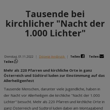
Tausende bei
kirchlicher "Nacht der
1.000 Lichter"
Dienstag, 01.11.2022
|
Diözese Innsbruck
|
Teilen
Teilen
Teilen
Mehr als 220 Pfarren und kirchliche Orte in ganz
Österreich und Südtirol luden zur Einstimmung auf das
Allerheiligenfest
Tausende Menschen, darunter viele Jugendliche, haben in
der Nacht vor Allerheiligen die kirchliche "Nacht der 1.000
Lichter" besucht. Mehr als 220 Pfarren und kirchliche Orte in
ganz Österreich und Südtirol luden dabei am Montagabend