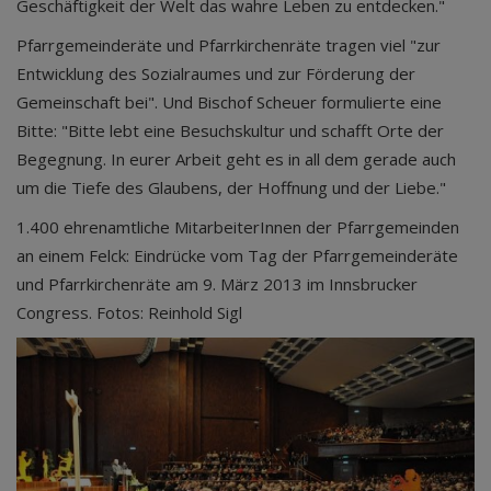
Geschäftigkeit der Welt das wahre Leben zu entdecken."
Pfarrgemeinderäte und Pfarrkirchenräte tragen viel "zur
Entwicklung des Sozialraumes und zur Förderung der
Gemeinschaft bei". Und Bischof Scheuer formulierte eine
Bitte: "Bitte lebt eine Besuchskultur und schafft Orte der
Begegnung. In eurer Arbeit geht es in all dem gerade auch
um die Tiefe des Glaubens, der Hoffnung und der Liebe."
1.400 ehrenamtliche MitarbeiterInnen der Pfarrgemeinden
an einem Felck: Eindrücke vom Tag der Pfarrgemeinderäte
und Pfarrkirchenräte am 9. März 2013 im Innsbrucker
Congress. Fotos: Reinhold Sigl