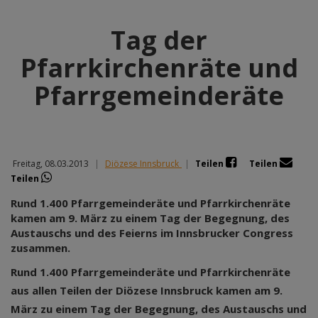
Tag der
Pfarrkirchenräte und
Pfarrgemeinderäte
Freitag, 08.03.2013
|
Diözese Innsbruck
|
Teilen
Teilen
Teilen
Rund 1.400 Pfarrgemeinderäte und Pfarrkirchenräte
kamen am 9. März zu einem Tag der Begegnung, des
Austauschs und des Feierns im Innsbrucker Congress
zusammen.
Rund 1.400 Pfarrgemeinderäte und Pfarrkirchenräte
aus allen Teilen der Diözese Innsbruck kamen am 9.
März zu einem Tag der Begegnung, des Austauschs und