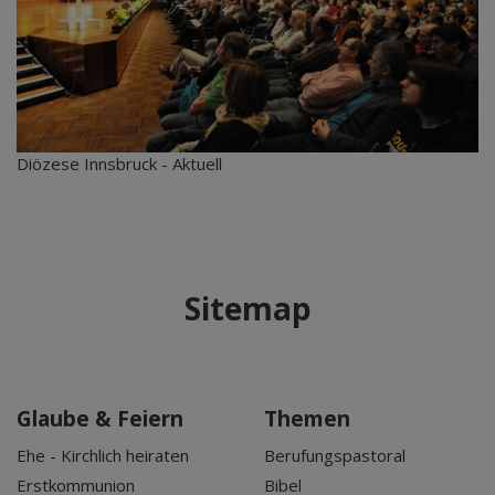
Diözese Innsbruck - Aktuell
Sitemap
Glaube & Feiern
Themen
Ehe - Kirchlich heiraten
Berufungspastoral
Erstkommunion
Bibel