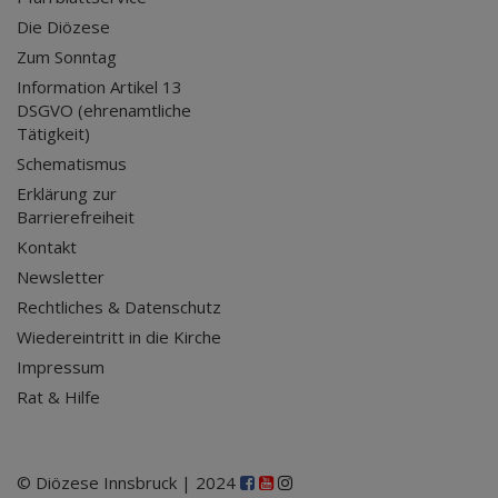
Die Diözese
Zum Sonntag
Information Artikel 13
DSGVO (ehrenamtliche
Tätigkeit)
Schematismus
Erklärung zur
Barrierefreiheit
Kontakt
Newsletter
Rechtliches & Datenschutz
Wiedereintritt in die Kirche
Impressum
Rat & Hilfe
© Diözese Innsbruck | 2024