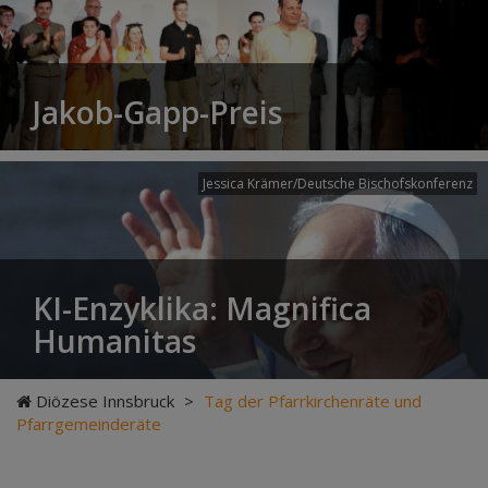
Jakob-Gapp-Preis
Jessica Krämer/Deutsche Bischofskonferenz
KI-Enzyklika: Magnifica
Humanitas
Diözese Innsbruck
>
Tag der Pfarrkirchenräte und
Pfarrgemeinderäte