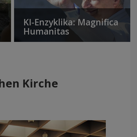
KI-Enzyklika: Magnifica
Humanitas
chen Kirche