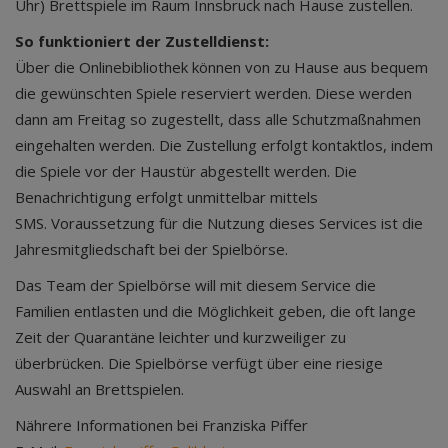
Uhr) Brettspiele im Raum Innsbruck nach Hause zustellen.
So funktioniert der Zustelldienst:
Über die Onlinebibliothek können von zu Hause aus bequem
die gewünschten Spiele reserviert werden. Diese werden
dann am Freitag so zugestellt, dass alle Schutzmaßnahmen
eingehalten werden. Die Zustellung erfolgt kontaktlos, indem
die Spiele vor der Haustür abgestellt werden. Die
Benachrichtigung erfolgt unmittelbar mittels
SMS. Voraussetzung für die Nutzung dieses Services ist die
Jahresmitgliedschaft bei der Spielbörse.
Das Team der Spielbörse will mit diesem Service die
Familien entlasten und die Möglichkeit geben, die oft lange
Zeit der Quarantäne leichter und kurzweiliger zu
überbrücken. Die Spielbörse verfügt über eine riesige
Auswahl an Brettspielen.
Nährere Informationen bei Franziska Piffer