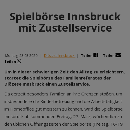
Spielbörse Innsbruck
mit Zustellservice
Montag, 23.03.2020
|
Diözese Innsbruck
|
Teilen
Teilen
Teilen
Um in dieser schwierigen Zeit den Alltag zu erleichtern,
startet die Spielbörse des Familienreferates der
Diözese Innsbruck einen Zustellservice.
Da derzeit besonders Familien an ihre Grenzen stoßen, um
insbesondere die Kinderbetreuung und die Arbeitstätigkeit
im Homeoffice gut meistern zu können, wird die Spielbörse
Innsbruck ab kommenden Freitag, 27. März, wöchentlich zu
den üblichen Öffnungszeiten der Spielbörse (Freitag, 16-19