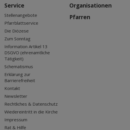
Service
Organisationen
Stellenangebote
Pfarren
Pfarrblattservice
Die Diözese
Zum Sonntag
Information Artikel 13
DSGVO (ehrenamtliche
Tätigkeit)
Schematismus
Erklärung zur
Barrierefreiheit
Kontakt
Newsletter
Rechtliches & Datenschutz
Wiedereintritt in die Kirche
Impressum
Rat & Hilfe