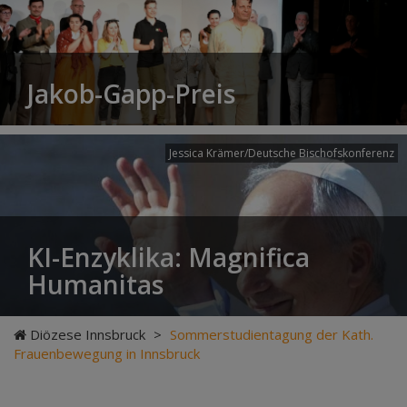
Jakob-Gapp-Preis
Jessica Krämer/Deutsche Bischofskonferenz
KI-Enzyklika: Magnifica
Humanitas
Diözese Innsbruck
>
Sommerstudientagung der Kath.
Frauenbewegung in Innsbruck