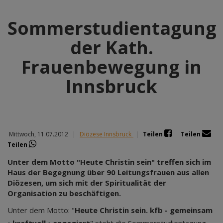
Sommerstudientagung
der Kath.
Frauenbewegung in
Innsbruck
Mittwoch, 11.07.2012
|
Diözese Innsbruck
|
Teilen
Teilen
Teilen
Unter dem Motto "Heute Christin sein" treffen sich im
Haus der Begegnung über 90 Leitungsfrauen aus allen
Diözesen, um sich mit der Spiritualität der
Organisation zu beschäftigen.
Unter dem Motto: "
Heute Christin sein. kfb - gemeinsam