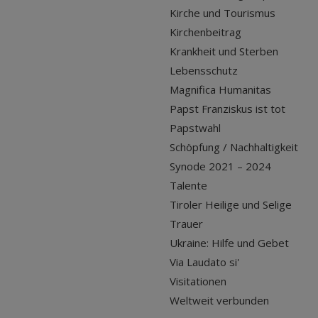
Kirche und Tourismus
Kirchenbeitrag
Krankheit und Sterben
Lebensschutz
Magnifica Humanitas
Papst Franziskus ist tot
Papstwahl
Schöpfung / Nachhaltigkeit
Synode 2021 – 2024
Talente
Tiroler Heilige und Selige
Trauer
Ukraine: Hilfe und Gebet
Via Laudato si'
Visitationen
Weltweit verbunden