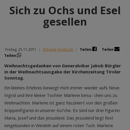
Sich zu Ochs und Esel
gesellen
Freitag, 25.11.2011
|
Diözese Innsbruck
|
Teilen
Teilen
Teilen
Weihnachtsgedanken von Generalvikar Jakob Bürgler
in der Weihnachtsausgabe der Kirchenzeitung Tiroler
Sonntag.
Ein kleines Erlebnis bewegt mich immer wieder aufs Neue.
Ingrid und ihre kleine Tochter Marlene besu- chen uns zu
Weihnachten. Marlene ist ganz fasziniert von den großen
Krippenfiguren in unserer Ku?che. Es sind nur drei Figuren:
Maria, Josef und das Jesuskind. Das Jesuskind liegt fest
eingebunden in Windeln auf einem roten Tuch. Marlene