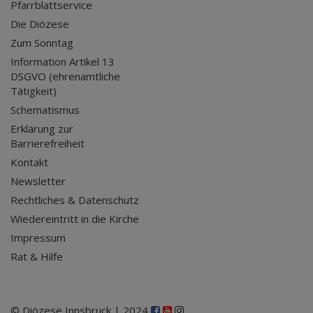
Pfarrblattservice
Die Diözese
Zum Sonntag
Information Artikel 13
DSGVO (ehrenamtliche
Tätigkeit)
Schematismus
Erklärung zur
Barrierefreiheit
Kontakt
Newsletter
Rechtliches & Datenschutz
Wiedereintritt in die Kirche
Impressum
Rat & Hilfe
© Diözese Innsbruck | 2024