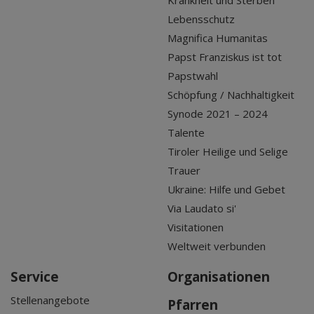
Lebensschutz
Magnifica Humanitas
Papst Franziskus ist tot
Papstwahl
Schöpfung / Nachhaltigkeit
Synode 2021 – 2024
Talente
Tiroler Heilige und Selige
Trauer
Ukraine: Hilfe und Gebet
Via Laudato si'
Visitationen
Weltweit verbunden
Service
Organisationen
Stellenangebote
Pfarren