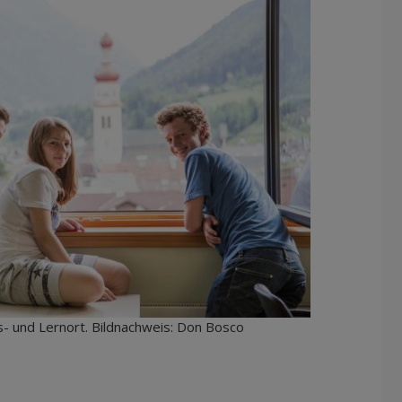
s- und Lernort. Bildnachweis: Don Bosco