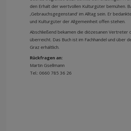
den Erhalt der wertvollen Kulturgüter bemühen. Ba
‚Gebrauchsgegenstand‘ im Alltag sein. Er bedankte 
und Kulturgüter der Allgemeinheit offen stehen.
Abschließend bekamen die diözesanen Vertreter 
überreicht. Das Buch ist im Fachhandel und über
Graz erhältlich.
Rückfragen an:
Martin Gsellmann
Tel.: 0660 785 36 26