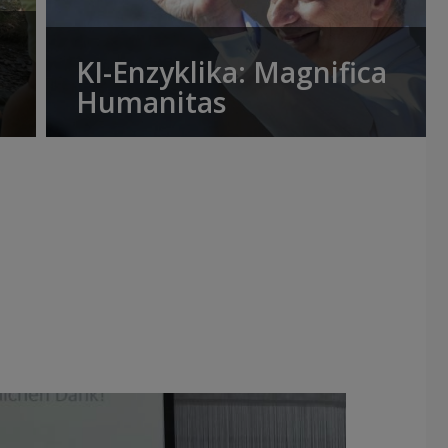
KI-Enzyklika: Magnifica
Humanitas