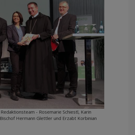
 Redaktionsteam - Rosemarie Schiestl, Karin
Bischof Hermann Glettler und Erzabt Korbinian